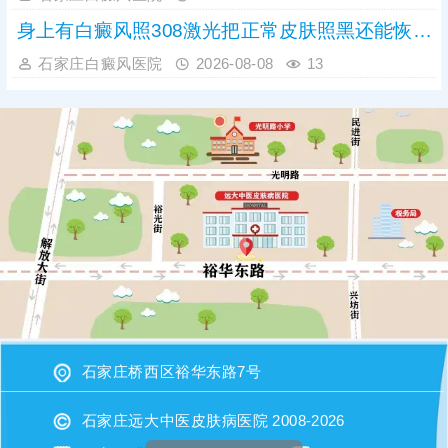
身上有白癜风照308激光把正常皮肤照黑还能恢复吗
石家庄白癜风医院
2026-08-08
13
石家庄桥西区裕华东路7号
石家庄远大中医皮肤病医院 2008-2026