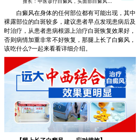
擅长：中医诊疗白癜风，头面部白癜风，青
少年白癜风
白癜风在身体的任何部位都有可能出现，其中
裸露部位的白斑较多，建议患者早点发现患病后及
时治疗，从患者患病根源上治疗白斑恢复效果好，
否则病情加重非常不好恢复，那腿上长了白癜风，
该吃什么?一起来看看详细介绍。