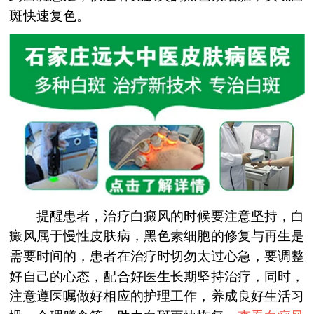
斑快速复色。
提醒患者，治疗白癜风的时候要注意坚持，白
癜风属于慢性皮肤病，黑色素细胞的修复与再生是
需要时间的，患者在治疗时切勿太过心急，要调整
好自己的心态，配合好医生长期坚持治疗，同时，
注意遵医嘱做好相应的护理工作，养成良好生活习