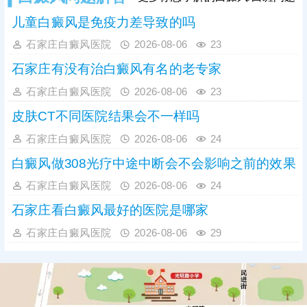
儿童白癜风是免疫力差导致的吗
石家庄白癜风医院
2026-08-06
23
石家庄有没有治白癜风有名的老专家
石家庄白癜风医院
2026-08-06
23
皮肤CT不同医院结果会不一样吗
石家庄白癜风医院
2026-08-06
24
白癜风做308光疗中途中断会不会影响之前的效果
石家庄白癜风医院
2026-08-06
24
石家庄看白癜风最好的医院是哪家
石家庄白癜风医院
2026-08-06
29