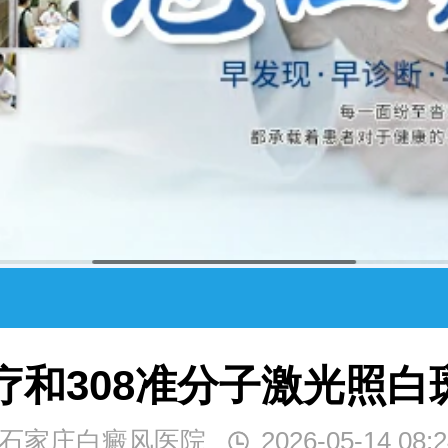
疗和308准分子激光照
石家庄白癜风医院
2026-05-14 08:2