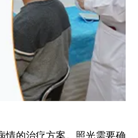
情的治疗方案。照光需要确