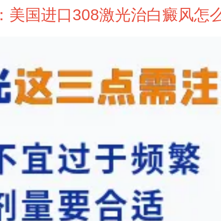
：美国进口308激光治白癜风怎