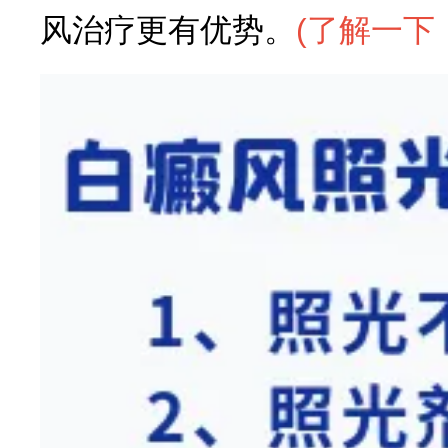
风治疗更有优势。
(
了解一下