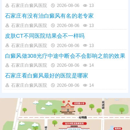
石家庄白癜风医院
2026-08-06
13
石家庄有没有治白癜风有名的老专家
石家庄白癜风医院
2026-08-06
13
皮肤CT不同医院结果会不一样吗
石家庄白癜风医院
2026-08-06
13
白癜风做308光疗中途中断会不会影响之前的效果
石家庄白癜风医院
2026-08-06
14
石家庄看白癜风最好的医院是哪家
石家庄白癜风医院
2026-08-06
14