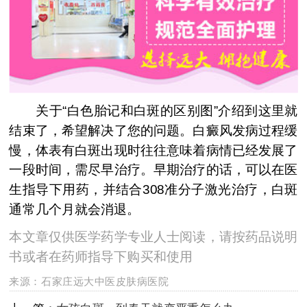
关于“白色胎记和白斑的区别图”介绍到这里就
结束了，希望解决了您的问题。白癜风发病过程缓
慢，体表有白斑出现时往往意味着病情已经发展了
一段时间，需尽早治疗。早期治疗的话，可以在医
生指导下用药，并结合308准分子激光治疗，白斑
通常几个月就会消退。
本文章仅供医学药学专业人士阅读，请按药品说明
书或者在药师指导下购买和使用
来源：
石家庄远大中医皮肤病医院