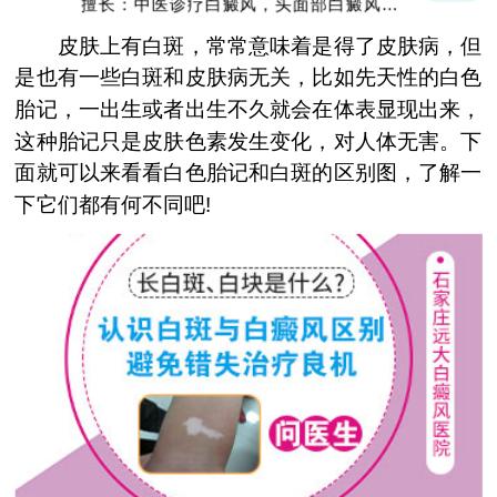
擅长：中医诊疗白癜风，头面部白癜风，青
少年白癜风
皮肤上有白斑，常常意味着是得了皮肤病，但
是也有一些白斑和皮肤病无关，比如先天性的白色
胎记，一出生或者出生不久就会在体表显现出来，
这种胎记只是皮肤色素发生变化，对人体无害。下
面就可以来看看白色胎记和白斑的区别图，了解一
下它们都有何不同吧!