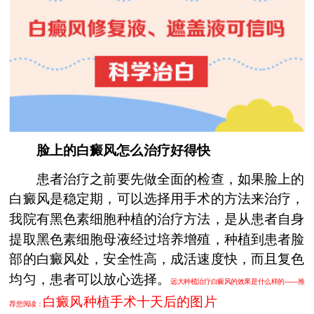
脸上的白癜风怎么治疗好得快
患者治疗之前要先做全面的检查，如果脸上的
白癜风是稳定期，可以选择用手术的方法来治疗，
我院有黑色素细胞种植的治疗方法，是从患者自身
提取黑色素细胞母液经过培养增殖，种植到患者脸
部的白癜风处，安全性高，成活速度快，而且复色
均匀，患者可以放心选择。
远大种植治疗白癜风的效果是什么样的——推
白癜风种植手术十天后的图片
荐您阅读：