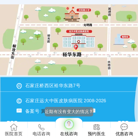
石家庄桥西区裕华东路7号
石家庄远大中医皮肤病医院 2008-2026
近期有没有变大的情况？
备案号
冀ICP备2023015620号
医院首页
电话咨询
在线咨询
预约医生
优惠咨询