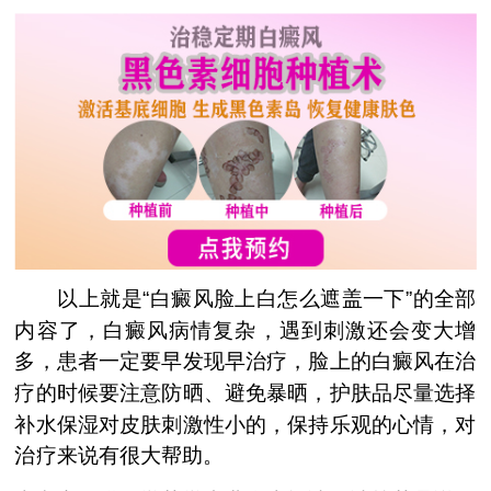
以上就是“白癜风脸上白怎么遮盖一下”的全部
内容了，白癜风病情复杂，遇到刺激还会变大增
多，患者一定要早发现早治疗，脸上的白癜风在治
疗的时候要注意防晒、避免暴晒，护肤品尽量选择
补水保湿对皮肤刺激性小的，保持乐观的心情，对
治疗来说有很大帮助。