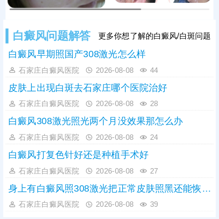
白癜风问题解答
更多你想了解的白癜风/白斑问题
白癜风早期照国产308激光怎么样
石家庄白癜风医院
2026-08-08
44
皮肤上出现白斑去石家庄哪个医院治好
石家庄白癜风医院
2026-08-08
28
白癜风308激光照光两个月没效果那怎么办
石家庄白癜风医院
2026-08-08
24
白癜风打复色针好还是种植手术好
石家庄白癜风医院
2026-08-08
27
身上有白癜风照308激光把正常皮肤照黑还能恢复吗
石家庄白癜风医院
2026-08-08
39