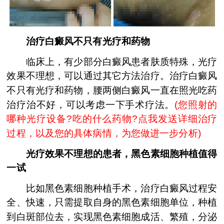
治疗白癜风不只有光疗和药物
临床上，有少部分白癜风患者肤质特殊，光疗
效果不理想，可以通过其它方法治疗。治疗白癜风
不只有光疗和药物，腰两侧白癜风一直在照光吃药
治疗治不好，可以考虑一下手术疗法。
(
您照射的
哪种光疗设备?吃的什么药物?点我发送详细治疗
过程，以及您的具体病情，为您做进一步分析
)
光疗效果不理想的患者，黑色素细胞种植值得
一试
比如黑色素细胞种植手术，治疗白癜风过程安
全、快速，只需提取自身的黑色素细胞单位，种植
到白斑部位去，实现黑色素细胞成活、繁殖，分泌