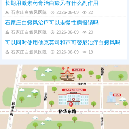
长期用激素药膏治白癜风有什么副作用
石家庄白癜风医院
2026-08-09
22
石家庄白癜风治疗可以走慢性病报销吗
石家庄白癜风医院
2026-08-09
20
可以同时使用他克莫司和芦可替尼治疗白癜风吗
石家庄白癜风医院
2026-08-09
19