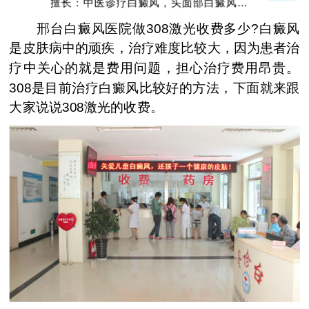
擅长：中医诊疗白癜风，头面部白癜风，青
少年白癜风
邢台白癜风医院做308激光收费多少?白癜风
是皮肤病中的顽疾，治疗难度比较大，因为患者治
疗中关心的就是费用问题，担心治疗费用昂贵。
308是目前治疗白癜风比较好的方法，下面就来跟
大家说说308激光的收费。