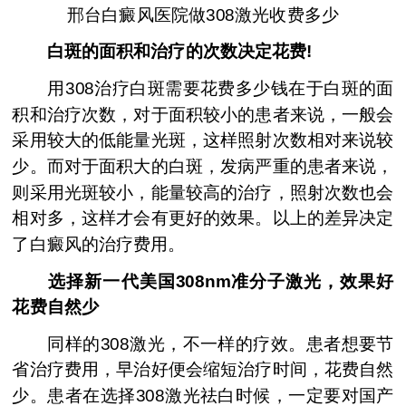
邢台白癜风医院做308激光收费多少
白斑的面积和治疗的次数决定花费!
用308治疗白斑需要花费多少钱在于白斑的面
积和治疗次数，对于面积较小的患者来说，一般会
采用较大的低能量光斑，这样照射次数相对来说较
少。而对于面积大的白斑，发病严重的患者来说，
则采用光斑较小，能量较高的治疗，照射次数也会
相对多，这样才会有更好的效果。以上的差异决定
了白癜风的治疗费用。
选择新一代美国308nm准分子激光，效果好
花费自然少
同样的308激光，不一样的疗效。患者想要节
省治疗费用，早治好便会缩短治疗时间，花费自然
少。患者在选择308激光祛白时候，一定要对国产