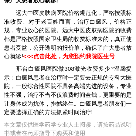
保广大患者放心就诊!
远大中医皮肤病医院价格规范化，严格按照标
准收费。对于老百姓而言，治疗白癜风，价格正
规，专业放心的医院。远大中医皮肤病医院的收费
都是严格按照国家卫生局的收费标准来的，真正使
患者受益，公开透明的报价单，确保了广大患者放
心就诊!
<<<点击此处，为您预约我院医生号
邢台白癜风医院做308激光收费多少?温馨提
示：白癜风患者在治疗时一定要去正规的专科大医
院，一般综合性医院不具备高端先进的设备，专业
性不强，治疗不当不仅浪费时间金钱，更重要的是
让身体成为抗体，抱憾终生。白癜风患者朋友们一
定要选择正确的方法抓紧时间治疗!
本文章仅供医学药学专业人士阅读，请按药品说明
书或者在药师指导下购买和使用