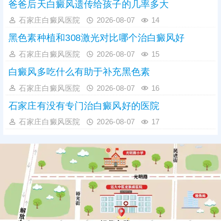
爸爸后天白癜风遗传给孩子的几率多大
石家庄白癜风医院
2026-08-07
14
黑色素种植和308激光对比哪个治白癜风好
石家庄白癜风医院
2026-08-07
15
白癜风多吃什么有助于补充黑色素
石家庄白癜风医院
2026-08-07
16
石家庄有没有专门治白癜风好的医院
石家庄白癜风医院
2026-08-07
17