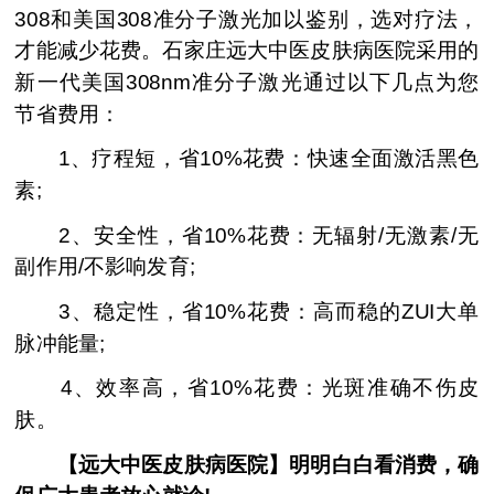
308和美国308准分子激光加以鉴别，选对疗法，
才能减少花费。石家庄远大中医皮肤病医院采用的
新一代美国308nm准分子激光通过以下几点为您
节省费用：
1、疗程短，省10%花费：快速全面激活黑色
素;
2、安全性，省10%花费：无辐射/无激素/无
副作用/不影响发育;
3、稳定性，省10%花费：高而稳的ZUI大单
脉冲能量;
4、效率高，省10%花费：光斑准确不伤皮
肤。
【远大中医皮肤病医院】明明白白看消费，确