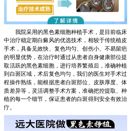
我院采用的黑色素细胞种植手术，是目前临床
中治疗稳定期白癜风的优选技术，相较于传统植皮
手术，具备见效快、复色均匀、创伤小、不易留疤
的明显优势，在治疗时通过从患者自身健康部位提
取活跃的黑色素细胞，进行培养繁殖后，准确种植
到白斑区域，术后复色均匀，我们的医生对手术过
程操作熟练，能根据患者白斑部位、皮肤厚度、体
质差异等，灵活调整手术方案，准确把控提取、种
植的每一个细节，保证患者的白斑得到安全有效治
疗。