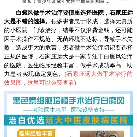
擅长：青少年及成年女性早期白斑和白斑的
巩固复色、抗复发经验丰富
白癜风做手术治疗要慎重选择医院，石家庄远
大是不错的选择。
很多患者急于求成，选择无资质
的小医院、门诊治疗，结果不仅浪费金钱，还可能
因手术操作不规范、无菌环境不达标，导致手术失
败，造成更大的危害，患者做手术治疗切记要选择
正规的医院，石家庄远大是一家专注于白癜风治疗
的医院，医生临床经验丰富，做手术成功率高，助
力患者实现稳定复色。
(
石家庄远大做手术治疗的
效果图，这里可以免费查看
)