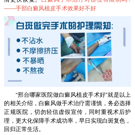
——
手部白癜风植皮手术效果好不好
“邢台哪家医院做白癜风植皮手术好”就是以上
的相关介绍，白癜风做手术治疗需谨慎，务必选择
正规医院，切勿轻信虚假宣传，同时重视术后护
理，更大化保障手术成功率，早日实现白斑复色，
回归正常生活。