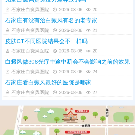
石家庄白癜风医院
2026-08-06
20
石家庄有没有治白癜风有名的老专家
石家庄白癜风医院
2026-08-06
21
皮肤CT不同医院结果会不一样吗
石家庄白癜风医院
2026-08-06
20
白癜风做308光疗中途中断会不会影响之前的效果
石家庄白癜风医院
2026-08-06
24
石家庄看白癜风最好的医院是哪家
石家庄白癜风医院
2026-08-06
27