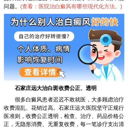
问题。
(
查看：医院治白癜风有哪些现代化方法。
)
石家庄远大治白斑收费公正、透明
很多白癜风患者迟迟不敢就医，大多顾虑治疗
收费混乱、花销过高。石家庄远大医院坚守正规行
医准则，收费公正透明，检查、治疗、药品价格公
正，无隐形消费、无重复收费，每一笔诊疗支出清