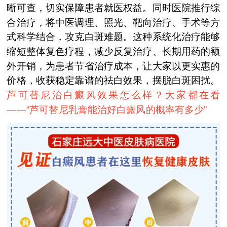
晰可查，切实保障患者就医权益。同时医院推行综
合治疗，将中医调理、照光、靶向治疗、手术等方
式科学结合，攻克白斑难题。这种系统化治疗能够
缩短整体复色疗程，减少反复治疗、长期用药的额
外开销，为患者节省治疗成本，让大家以更实惠的
价格，收获稳定靠谱的祛白效果，摆脱白斑困扰。
芦可替尼治白癜风效果怎么样？大家都在看
——“
芦可替尼乳膏能治好白癜风的概率有多少
”