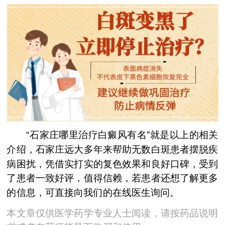
“石家庄哪里治疗白癜风有名”就是以上的相关
介绍，石家庄远大多年来帮助无数白斑患者摆脱疾
病困扰，凭借实打实的复色效果和良好口碑，受到
了患者一致好评，值得信赖，若患者还想了解更多
的信息，可直接向我们的在线医生询问。
本文章仅供医学药学专业人士阅读，请按药品说明