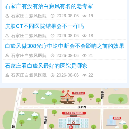
石家庄有没有治白癜风有名的老专家
石家庄白癜风医院
2026-08-06
19
皮肤CT不同医院结果会不一样吗
石家庄白癜风医院
2026-08-06
18
白癜风做308光疗中途中断会不会影响之前的效果
石家庄白癜风医院
2026-08-06
21
石家庄看白癜风最好的医院是哪家
石家庄白癜风医院
2026-08-06
22