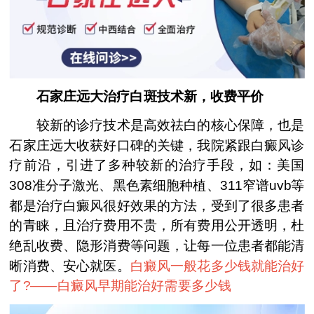
石家庄远大治疗白斑技术新，收费平价
较新的诊疗技术是高效祛白的核心保障，也是
石家庄远大收获好口碑的关键，我院紧跟白癜风诊
疗前沿，引进了多种较新的治疗手段，如：美国
308准分子激光、黑色素细胞种植、311窄谱uvb等
都是治疗白癜风很好效果的方法，受到了很多患者
的青睐，且治疗费用不贵，所有费用公开透明，杜
绝乱收费、隐形消费等问题，让每一位患者都能清
晰消费、安心就医。
白癜风一般花多少钱就能治好
了?——
白癜风早期能治好需要多少钱