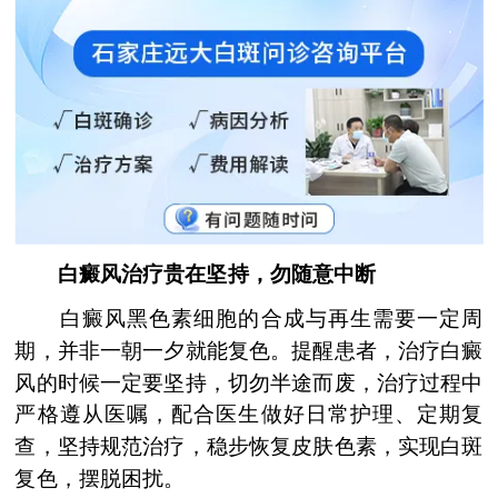
白癜风治疗贵在坚持，勿随意中断
白癜风黑色素细胞的合成与再生需要一定周
期，并非一朝一夕就能复色。提醒患者，治疗白癜
风的时候一定要坚持，切勿半途而废，治疗过程中
严格遵从医嘱，配合医生做好日常护理、定期复
查，坚持规范治疗，稳步恢复皮肤色素，实现白斑
复色，摆脱困扰。