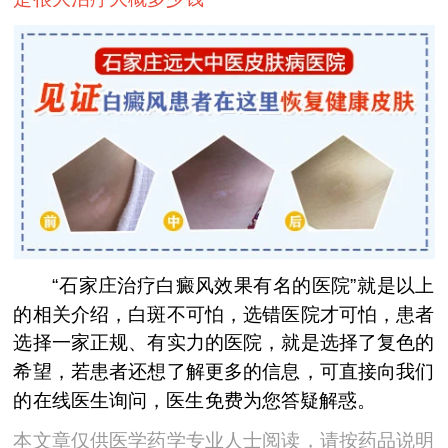
“石家庄治疗白癜风效果有名的医院”就是以上
的相关介绍，白斑不可怕，选错医院才可怕，患者
选择一家正规、有实力的医院，就是选择了复色的
希望，若患者还想了解更多的信息，可直接向我们
的在线医生询问，医生免费为您答疑解惑。
本文章仅供医学药学专业人士阅读，请按药品说明