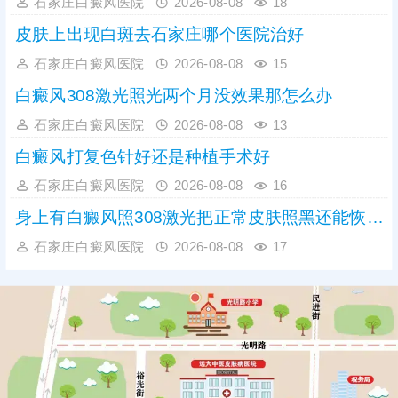
石家庄白癜风医院
2026-08-08
18
皮肤上出现白斑去石家庄哪个医院治好
石家庄白癜风医院
2026-08-08
15
白癜风308激光照光两个月没效果那怎么办
石家庄白癜风医院
2026-08-08
13
白癜风打复色针好还是种植手术好
石家庄白癜风医院
2026-08-08
16
身上有白癜风照308激光把正常皮肤照黑还能恢复吗
石家庄白癜风医院
2026-08-08
17