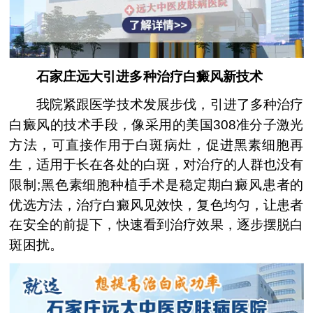
石家庄远大引进多种治疗白癜风新技术
我院紧跟医学技术发展步伐，引进了多种治疗
白癜风的技术手段，像采用的美国308准分子激光
方法，可直接作用于白斑病灶，促进黑素细胞再
生，适用于长在各处的白斑，对治疗的人群也没有
限制;黑色素细胞种植手术是稳定期白癜风患者的
优选方法，治疗白癜风见效快，复色均匀，让患者
在安全的前提下，快速看到治疗效果，逐步摆脱白
斑困扰。