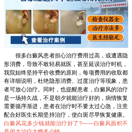
很多白癜风患者担心治疗费用过高，或遭遇隐
形消费，导致不敢轻易就医，甚至延误治疗时机，
我院始终坚持平价收费的原则，每项费用的收取都
有详细说明，杜绝隐形消费、过度治疗等现象，患
者可放心治疗。同时，也提醒患者，白癜风的治疗
是一场持久战，不是朝夕就能治疗好的，病情恢复
需要循序渐进，患者在治疗时不要太过心急，注意
配合好医生长期坚持治疗，使白斑尽早恢复健康。
白癜风花多少钱就能治疗好了?——
白癜风面积不
是很大治疗大概多少钱