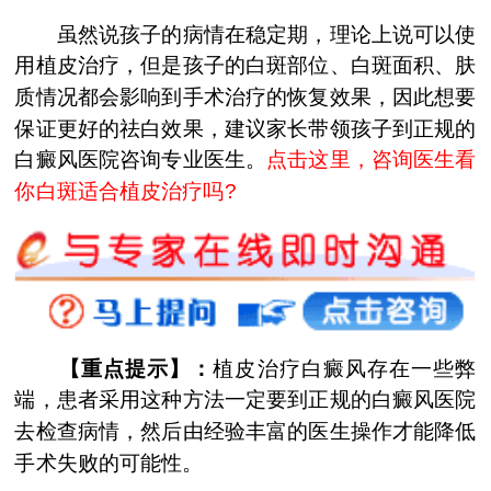
虽然说孩子的病情在稳定期，理论上说可以使
用植皮治疗，但是孩子的白斑部位、白斑面积、肤
质情况都会影响到手术治疗的恢复效果，因此想要
保证更好的祛白效果，建议家长带领孩子到正规的
白癜风医院咨询专业医生。
点击这里，咨询医生看
你白斑适合植皮治疗吗?
【重点提示】：
植皮治疗白癜风存在一些弊
端，患者采用这种方法一定要到正规的白癜风医院
去检查病情，然后由经验丰富的医生操作才能降低
手术失败的可能性。