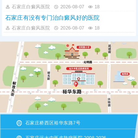
石家庄白癜风医院
2026-08-07
18
石家庄有没有专门治白癜风好的医院
石家庄白癜风医院
2026-08-07
18
石家庄桥西区裕华东路7号
石家庄远大中医皮肤病医院 2008-2026