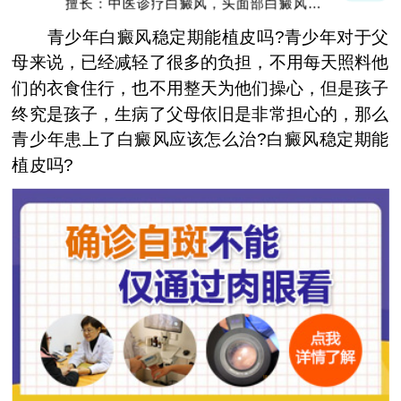
擅长：中医诊疗白癜风，头面部白癜风，青
少年白癜风
青少年白癜风稳定期能植皮吗?青少年对于父
母来说，已经减轻了很多的负担，不用每天照料他
们的衣食住行，也不用整天为他们操心，但是孩子
终究是孩子，生病了父母依旧是非常担心的，那么
青少年患上了白癜风应该怎么治?白癜风稳定期能
植皮吗?