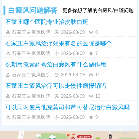
白癜风问题解答
更多你想了解的白癜风/白斑问题
石家庄哪个医院专业治皮肤白斑
石家庄白癜风医院
2026-08-09
8
石家庄白癜风治疗效果有名的医院是哪个
石家庄白癜风医院
2026-08-09
7
长期用激素药膏治白癜风有什么副作用
石家庄白癜风医院
2026-08-09
11
石家庄白癜风治疗可以走慢性病报销吗
石家庄白癜风医院
2026-08-09
10
可以同时使用他克莫司和芦可替尼治疗白癜风吗
石家庄白癜风医院
2026-08-09
9