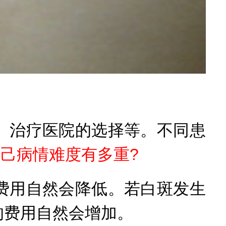
治疗医院的选择等。不同患
自己病情难度有多重?
用自然会降低。若白斑发生
的费用自然会增加。