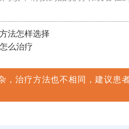
方法怎样选择
怎么治疗
杂，治疗方法也不相同，建议患