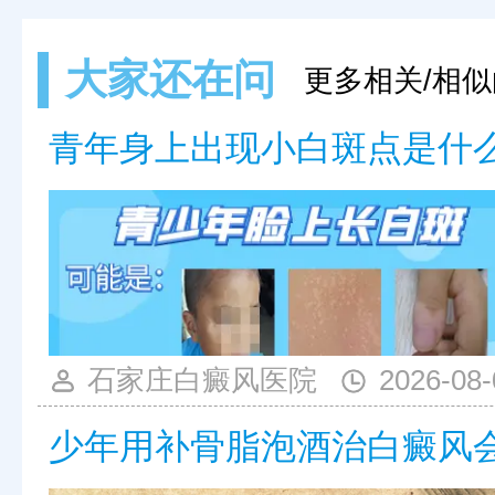
大家还在问
更多相关/相似
青年身上出现小白斑点是什
石家庄白癜风医院
2026-08-
少年用补骨脂泡酒治白癜风