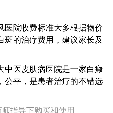
医院收费标准大多根据物价
白斑的治疗费用，建议家长及
中医皮肤病医院是一家白癜
，公平，是患者治疗的不错选
药师指导下购买和使用