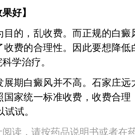
效果好】
目的，乱收费。而正规的白癜风
了收费的合理性。因此要想降低
院科学治疗。
展期白癜风并不高。石家庄远大
照国家统一标准收费，收费合理
以试试。
士阅读，请按药品说明书或者在