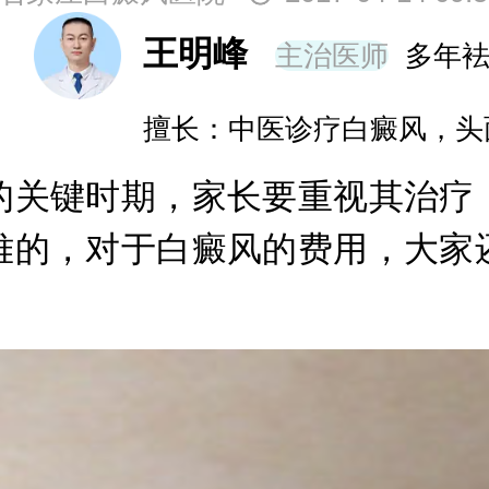
王明峰
主治医师
多年
擅长：中医诊疗白癜风，头
关键时期，家长要重视其治疗，
难的，对于白癜风的费用，大家