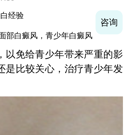
袪白经验
咨询
面部白癜风，青少年白癜风
以免给青少年带来严重的影
还是比较关心，治疗青少年发