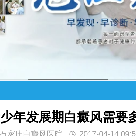
少年发展期白癜风需要
石家庄白癜风医院
2017-04-14 09:5