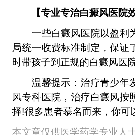
【专业专治白癜风医院
一些白癜风医院以盈利为
局统一收费标准制定，保证
时带孩子到正规的白癜风医
温馨提示：治疗青少年发
风专科医院，治疗白癜风按
择!很多患者慕名而来，你可
本文章仅供医学药学专业人