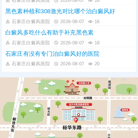
石家庄白癜风医院
2026-08-07
16
黑色素种植和308激光对比哪个治白癜风好
石家庄白癜风医院
2026-08-07
16
白癜风多吃什么有助于补充黑色素
石家庄白癜风医院
2026-08-07
18
石家庄有没有专门治白癜风好的医院
石家庄白癜风医院
2026-08-07
20