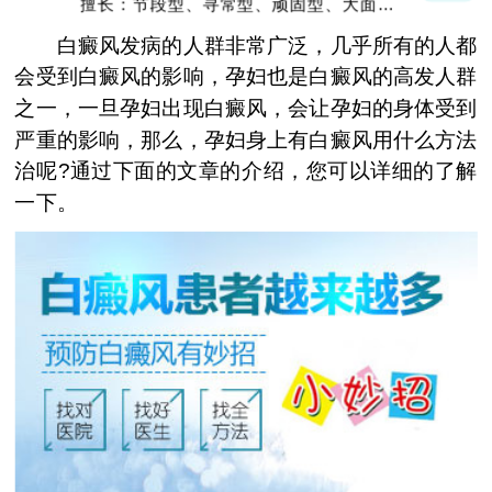
擅长：节段型、寻常型、顽固型、大面积白
癜风及男性白癜风治疗
白癜风发病的人群非常广泛，几乎所有的人都
会受到白癜风的影响，孕妇也是白癜风的高发人群
之一，一旦孕妇出现白癜风，会让孕妇的身体受到
严重的影响，那么，孕妇身上有白癜风用什么方法
治呢?通过下面的文章的介绍，您可以详细的了解
一下。