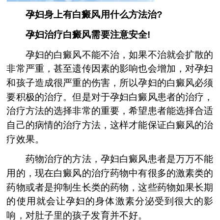
孕妇身上有白癜风用什么方法治?
孕妇治疗白癜风需要注意安全!
孕妇的白癜风不能不治，如果不治就会扩散的
非常严重，甚至遗传因素的影响也会增加，对孕妇
和孩子造成很严重的伤害，所以孕妇的白癜风必须
要积极的治疗。但是对于孕妇白癜风患者的治疗，
治疗方法的选择非常的重要，希望患者能选择合适
自己的病情的治疗方法，这样才能保证白癜风的治
疗效果。
药物治疗的方法，孕妇白癜风患者是万万不能
用的，现在白癜风的治疗药物中有很多的激素类的
药物或者是抑制生长类的药物，这些药物如果长期
的使用就会让孕妇的身体激素分泌受到很大的影
响，对肚子里的孩子发育并不好。