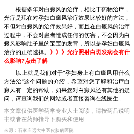
根据多年对白癜风的治疗，相比于药物治疗，
光疗是现在对孕妇白癜风治疗效果比较好的方法，
不但对白癜风的治疗效果好，而且在白癜风的治疗
过程中，不会对患者造成任何的伤害，不会因为白
癜风影响肚子里的宝宝的发育，所以是孕妇白癜风
治疗的正确选择。
》》》光疗照射白斑发病会有什
么影响?点击了解
以上就是我们对于“孕妇身上有白癜风用什么
方法治”这个问题的介绍，希望对您了解和治疗白
癜风有一定的帮助，如果您对白癜风还有其他的疑
问，请查询我们的网站或者直接咨询在线医生。
本文章仅供医学药学专业人士阅读，请按药品说明
书或者在药师指导下购买和使用
来源：
石家庄远大中医皮肤病医院