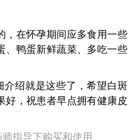
，在怀孕期间应多食用一些
蛋、鸭蛋新鲜蔬菜、多吃一些
介绍就是这些了，希望白斑
果好，祝患者早点拥有健康皮
药师指导下购买和使用