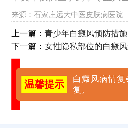
来源：
石家庄远大中医皮肤病医院
上一篇：
青少年白癜风预防措施
下一篇：
女性隐私部位的白癜风
白癜风病情复
温馨提示
复。