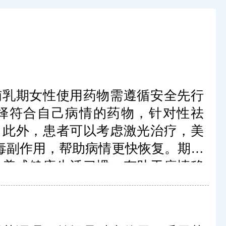
哺乳期女性使用药物需遵循安全先行
择符合自己病情的药物，针对性祛
。此外，患者可以考虑激光治疗，美
无毒副作用，帮助病情更快恢复。期间
，养成健康生活习惯，有助于病情稳