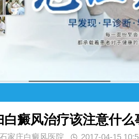
妇白癜风治疗该注意什么
石家庄白癜风医院
2017-04-15 10:5