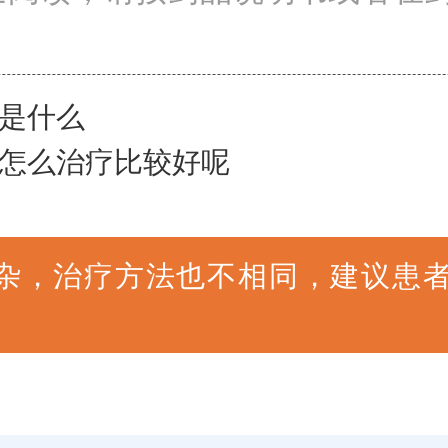
是什么
怎么治疗比较好呢
杂，治疗方法也不相同，建议患