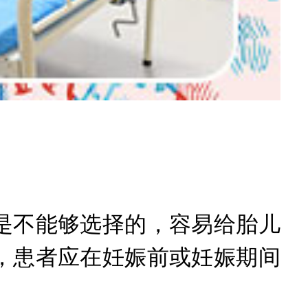
不能够选择的，容易给胎儿
，患者应在妊娠前或妊娠期间