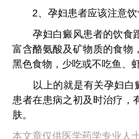
2、孕妇患者应该注意饮
孕妇白癜风患者的饮食跟
富含酪氨酸及矿物质的食物
黑色食物，少吃或不吃鱼、
以上的就是有关孕妇白癜
患者在患病之初及时治疗，
肤。
本文章仅供医学药学专业人