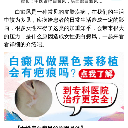
擅长：中医诊疗白癜风，头面部白癜风，青
少年白癜风
白癜风是一种常见的皮肤疾病，在我们的生活
中较为多见，疾病给患者的日常生活造成一定的影
响，很多女性在得了这类的加重知乎，会带来很大
的压力，是什么原因造成女性患白癜风，一起来看
看详细的介绍吧。