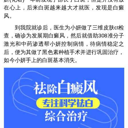
在心上，后来白斑越来越大才就医，发现是白癜
风。
到我院就诊后，医生为小妍做了三维皮肤ct检
查，确诊为发展期白癜风，然后就借助308准分子
激光和中药渗透帮小妍控制病情，待病情稳定之
后，便为其做了黑色素种植手术并进行巩固治疗，
如今小妍手上的白斑基本消失。