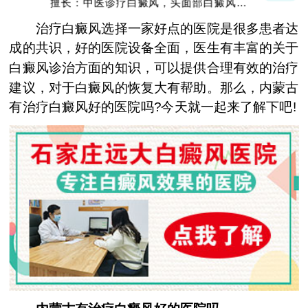
擅长：中医诊疗白癜风，头面部白癜风，青
少年白癜风
治疗白癜风选择一家好点的医院是很多患者达
成的共识，好的医院设备全面，医生有丰富的关于
白癜风诊治方面的知识，可以提供合理有效的治疗
建议，对于白癜风的恢复大有帮助。那么，内蒙古
有治疗白癜风好的医院吗?今天就一起来了解下吧!