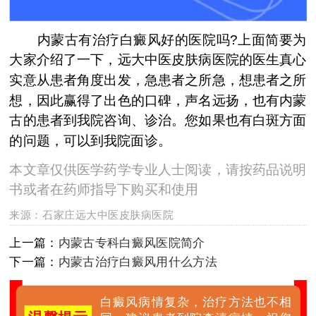
内蒙古有治疗白癜风好的医院吗?上面简要为
大家介绍了一下，远大中医皮肤病医院的医生真心
实意从患者角度出发，急患者之所急，想患者之所
想，因此赢得了出色的口碑，声名远扬，也有内蒙
古的患者到我院咨询、诊治。您如果也有白斑方面
的问题，可以到我院面诊。
本文章仅供医学药学专业人士阅读，请按药品说明
书或者在药师指导下购买和使用
来源：
石家庄远大中医皮肤病医院
上一篇：
内蒙古专科白癜风医院简介
下一篇：
内蒙古治疗白癜风用什么方法
白癜风病情复杂，治疗方法也不相