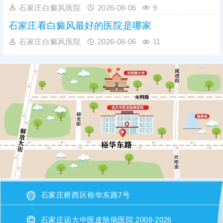
石家庄白癜风医院
2026-08-06
9
石家庄看白癜风最好的医院是哪家
石家庄白癜风医院
2026-08-06
11
石家庄桥西区裕华东路7号
石家庄远大中医皮肤病医院 2008-2026