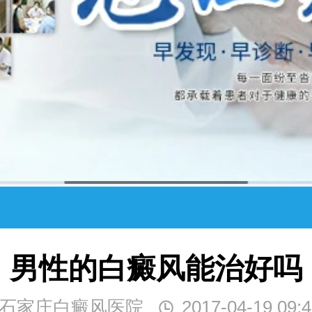
男性的白癜风能治好吗
石家庄白癜风医院
2017-04-19 09:4