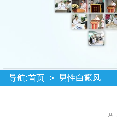
导航:
首页
>
男性白癜风