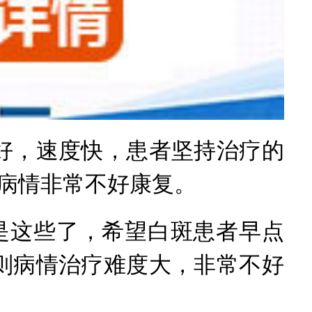
，速度快，患者坚持治疗的
病情非常不好康复。
这些了，希望白斑患者早点
则病情治疗难度大，非常不好