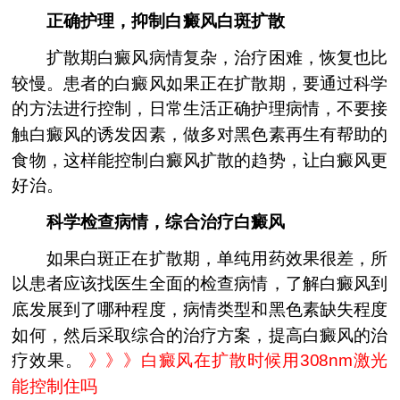
正确护理，抑制白癜风白斑扩散
扩散期白癜风病情复杂，治疗困难，恢复也比
较慢。患者的白癜风如果正在扩散期，要通过科学
的方法进行控制，日常生活正确护理病情，不要接
触白癜风的诱发因素，做多对黑色素再生有帮助的
食物，这样能控制白癜风扩散的趋势，让白癜风更
好治。
科学检查病情，综合治疗白癜风
如果白斑正在扩散期，单纯用药效果很差，所
以患者应该找医生全面的检查病情，了解白癜风到
底发展到了哪种程度，病情类型和黑色素缺失程度
如何，然后采取综合的治疗方案，提高白癜风的治
疗效果。
》》》
白癜风在扩散时候用308nm激光
能控制住吗