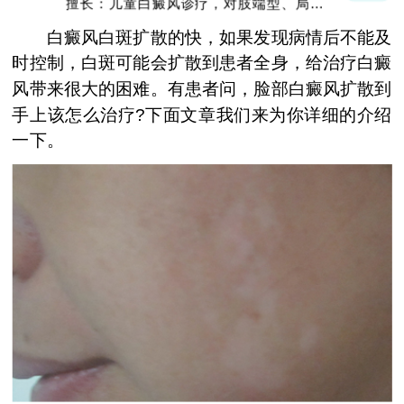
擅长：中医诊疗白癜风，头面部白癜风，青
少年白癜风
白癜风白斑扩散的快，如果发现病情后不能及
时控制，白斑可能会扩散到患者全身，给治疗白癜
风带来很大的困难。有患者问，脸部白癜风扩散到
手上该怎么治疗?下面文章我们来为你详细的介绍
一下。