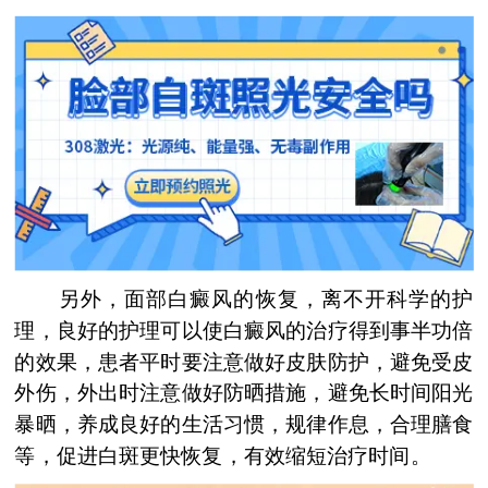
另外，面部白癜风的恢复，离不开科学的护
理，良好的护理可以使白癜风的治疗得到事半功倍
的效果，患者平时要注意做好皮肤防护，避免受皮
外伤，外出时注意做好防晒措施，避免长时间阳光
暴晒，养成良好的生活习惯，规律作息，合理膳食
等，促进白斑更快恢复，有效缩短治疗时间。