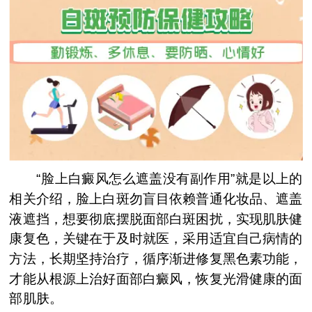
“脸上白癜风怎么遮盖没有副作用”就是以上的
相关介绍，脸上白斑勿盲目依赖普通化妆品、遮盖
液遮挡，想要彻底摆脱面部白斑困扰，实现肌肤健
康复色，关键在于及时就医，采用适宜自己病情的
方法，长期坚持治疗，循序渐进修复黑色素功能，
才能从根源上治好面部白癜风，恢复光滑健康的面
部肌肤。