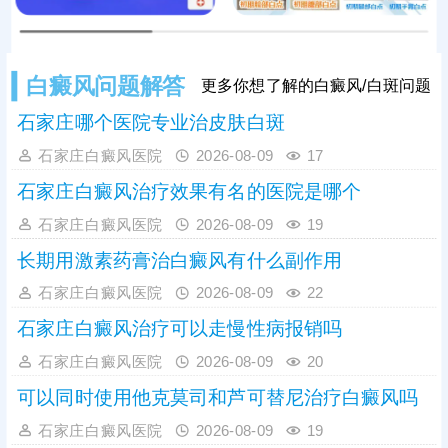
白癜风问题解答
更多你想了解的白癜风/白斑问题
石家庄哪个医院专业治皮肤白斑
石家庄白癜风医院
2026-08-09
17
石家庄白癜风治疗效果有名的医院是哪个
石家庄白癜风医院
2026-08-09
19
长期用激素药膏治白癜风有什么副作用
石家庄白癜风医院
2026-08-09
22
石家庄白癜风治疗可以走慢性病报销吗
石家庄白癜风医院
2026-08-09
20
可以同时使用他克莫司和芦可替尼治疗白癜风吗
石家庄白癜风医院
2026-08-09
19