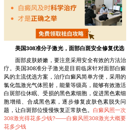
美国308准分子激光，面部白斑安全修复优选
面部皮肤娇嫩，要注意采用安全有效的方法治
疗。美国308准分子激光是目前临床针对面部白癜
风的主流优选方案，治疗白癜风简单方便，采用的
氯化氙激光气体照射，能量等级高，能够有效激活
白斑部位休眠、受损的黑色素细胞，促进黑色素细
胞增殖、合成黑色素，逐步修复皮肤色素脱失问
题，让白斑部位慢慢恢复正常肤色。
白癜风照一次
308激光得花多少钱?——
白癜风照308激光大概要
花多少钱