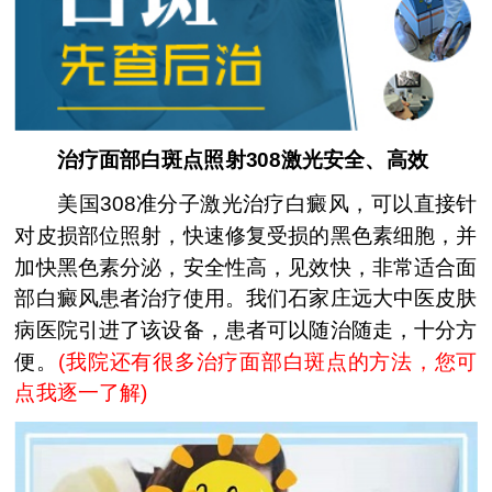
治疗面部白斑点照射308激光安全、高效
美国308准分子激光治疗白癜风，可以直接针
对皮损部位照射，快速修复受损的黑色素细胞，并
加快黑色素分泌，安全性高，见效快，非常适合面
部白癜风患者治疗使用。我们石家庄远大中医皮肤
病医院引进了该设备，患者可以随治随走，十分方
便。
(
我院还有很多治疗面部白斑点的方法，您可
点我逐一了解
)