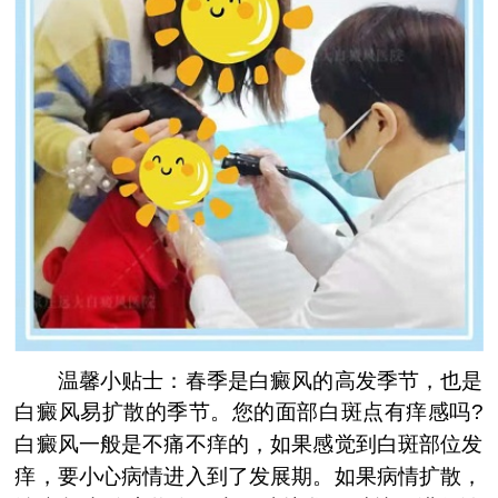
温馨小贴士：春季是白癜风的高发季节，也是
白癜风易扩散的季节。您的面部白斑点有痒感吗?
白癜风一般是不痛不痒的，如果感觉到白斑部位发
痒，要小心病情进入到了发展期。如果病情扩散，