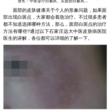
擅长：中医诊疗白癜风，头面部白癜风，青
少年白癜风
面部的皮肤健康关于个人的形象问题，如果面
部出现白斑点，大家都会着急治疗。不过很多患者
都不知道选择哪种方法，那么，面部白斑点的治疗
方法有哪些?通过以下石家庄远大中医皮肤病医院
医生的讲解，各位都可以详细的了解一下。