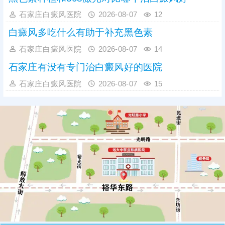
石家庄白癜风医院
2026-08-07
12
白癜风多吃什么有助于补充黑色素
石家庄白癜风医院
2026-08-07
14
石家庄有没有专门治白癜风好的医院
石家庄白癜风医院
2026-08-07
15