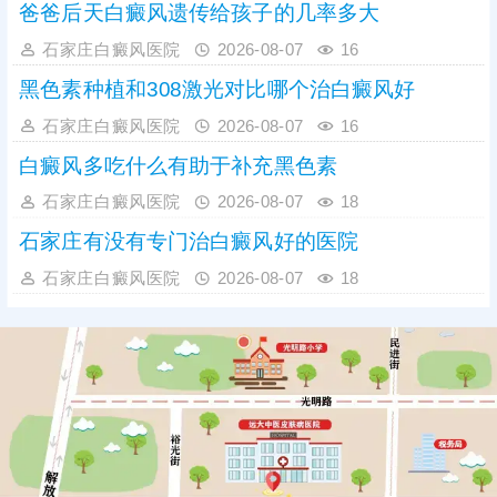
爸爸后天白癜风遗传给孩子的几率多大
石家庄白癜风医院
2026-08-07
16
黑色素种植和308激光对比哪个治白癜风好
石家庄白癜风医院
2026-08-07
16
白癜风多吃什么有助于补充黑色素
石家庄白癜风医院
2026-08-07
18
石家庄有没有专门治白癜风好的医院
石家庄白癜风医院
2026-08-07
18