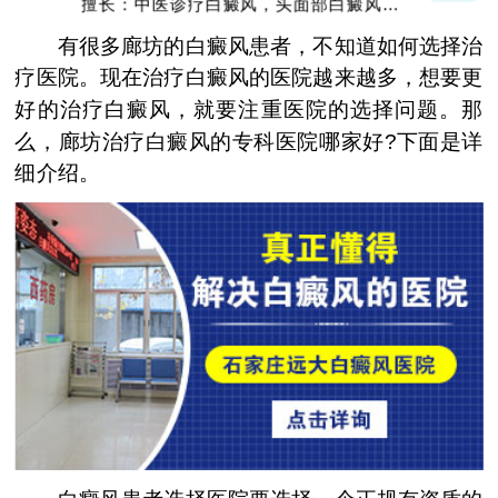
擅长：中医诊疗白癜风，头面部白癜风，青
少年白癜风
有很多廊坊的白癜风患者，不知道如何选择治
疗医院。现在治疗白癜风的医院越来越多，想要更
好的治疗白癜风，就要注重医院的选择问题。那
么，廊坊治疗白癜风的专科医院哪家好?下面是详
细介绍。