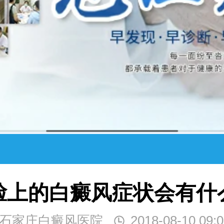
脸上的白癜风症状会有什
石家庄白癜风医院
2018-08-10 09:0