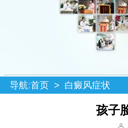
导航:
首页
>
白癜风症状
孩子