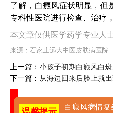
了解，白癜风症状明显，但
专科性医院进行检查、治疗
本文章仅供医学药学专业人
来源：
石家庄远大中医皮肤病医院
上一篇：
小孩子初期白癜风白斑
下一篇：
从海边回来后脸上就出
白癜风病情复
温馨提示