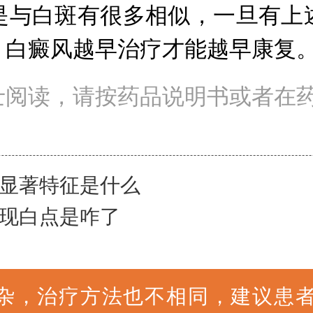
是与白斑有很多相似，一旦有上
，白癜风越早治疗才能越早康复
士阅读，请按药品说明书或者在
显著特征是什么
现白点是咋了
杂，治疗方法也不相同，建议患