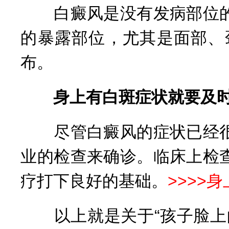
白癜风是没有发病部位的
的暴露部位，尤其是面部、
布。
身上有白斑症状就要及时
尽管白癜风的症状已经很
业的检查来确诊。临床上检
疗打下良好的基础。
>>>>
身
以上就是关于“孩子脸上的