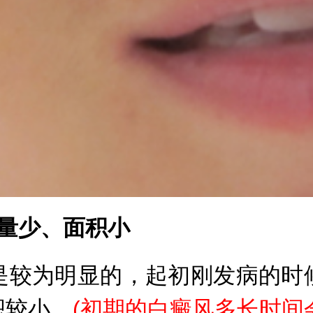
量少、面积小
较为明显的，起初刚发病的时候
积较小。
(初期的白癜风多长时间