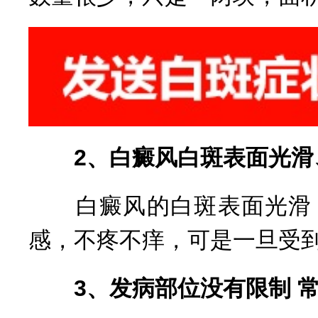
2、白癜风白斑表面光滑
白癜风的白斑表面光滑，
感，不疼不痒，可是一旦受
3、发病部位没有限制 