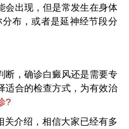
会出现，但是常发生在身体
称分布，或者是延神经节段分
断，确诊白癜风还是需要专
择适合的检查方式，为有效治
诊?
相关介绍，相信大家已经有多