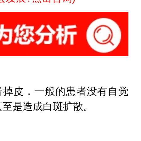
掉皮，一般的患者没有自觉
甚至是造成白斑扩散。