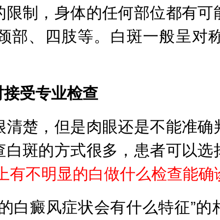
限制，身体的任何部位都有可能
颈部、四肢等。白斑一般呈对
接受专业检查
清楚，但是肉眼还是不能准确判
查白斑的方式很多，患者可以选
上有不明显的白做什么检查能确
白癜风症状会有什么特征”的