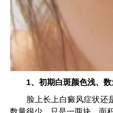
1、初期白斑颜色浅、数
脸上长上白癜风症状还是
数量很少，只是一两块，面