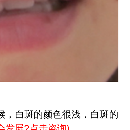
，白斑的颜色很浅，白斑的
会发展?点击咨询)