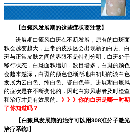
【白癜风发展期的这些症状要注意】
进展期白癜风白斑在不断发展，原有的白斑面
积会越变越大，正常的皮肤区会出现新的白斑。白
斑与正常皮肤之间的界限不是特别分明，白斑处于
移行状态，白斑面积增加，数目增多，白斑的颜色
会越来越深，白斑的颜色也渐渐地由初期的淡白色
发展为云白色、纯白色、瓷白色等。进展期白癜风
的症状是在不断变化的，因此白癜风患者及时检查
和治疗才是有效果的。
》》》
你的白斑是哪一时期
了你知道吗？
【白癜风发展期的治疗可以用308准分子激光
治疗系统!】