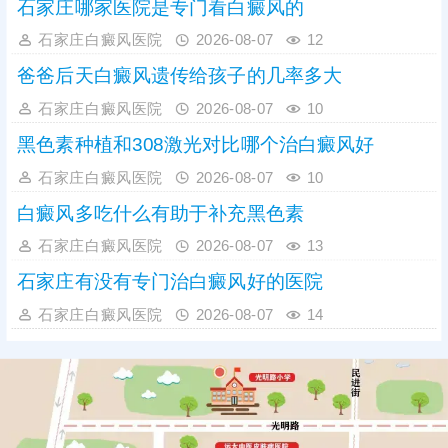
石家庄哪家医院是专门看白癜风的
石家庄白癜风医院
2026-08-07
12
爸爸后天白癜风遗传给孩子的几率多大
石家庄白癜风医院
2026-08-07
10
黑色素种植和308激光对比哪个治白癜风好
石家庄白癜风医院
2026-08-07
10
白癜风多吃什么有助于补充黑色素
石家庄白癜风医院
2026-08-07
13
石家庄有没有专门治白癜风好的医院
石家庄白癜风医院
2026-08-07
14