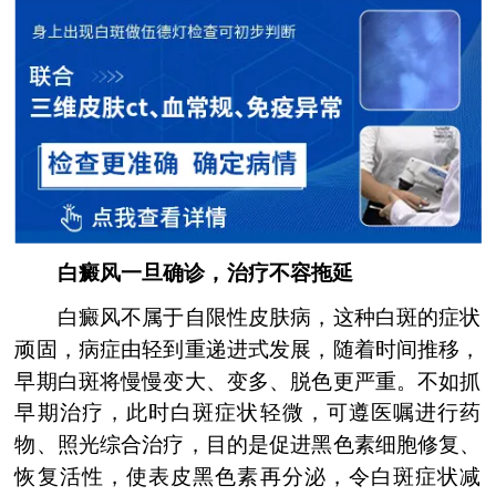
白癜风一旦确诊，治疗不容拖延
白癜风不属于自限性皮肤病，这种白斑的症状
顽固，病症由轻到重递进式发展，随着时间推移，
早期白斑将慢慢变大、变多、脱色更严重。不如抓
早期治疗，此时白斑症状轻微，可遵医嘱进行药
物、照光综合治疗，目的是促进黑色素细胞修复、
恢复活性，使表皮黑色素再分泌，令白斑症状减