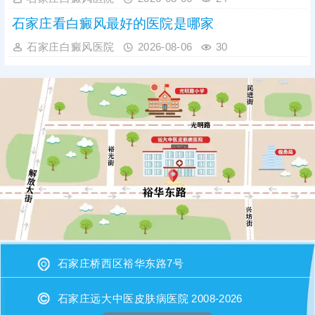
石家庄看白癜风最好的医院是哪家
石家庄白癜风医院
2026-08-06
30
石家庄桥西区裕华东路7号
石家庄远大中医皮肤病医院 2008-2026