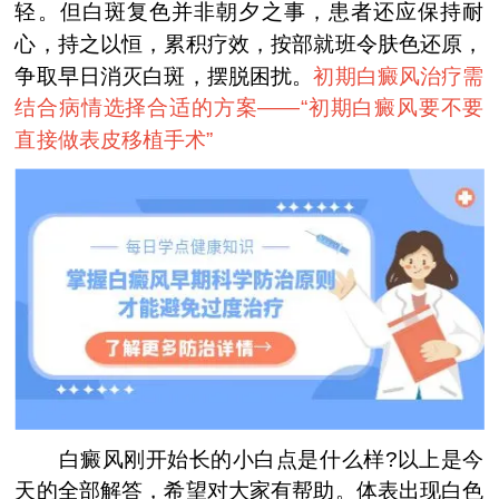
轻。但白斑复色并非朝夕之事，患者还应保持耐
心，持之以恒，累积疗效，按部就班令肤色还原，
争取早日消灭白斑，摆脱困扰。
初期白癜风治疗需
结合病情选择合适的方案——“
初期白癜风要不要
直接做表皮移植手术
”
白癜风刚开始长的小白点是什么样?以上是今
天的全部解答，希望对大家有帮助。体表出现白色