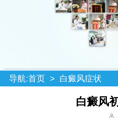
导航:
首页
>
白癜风症状
白癜风