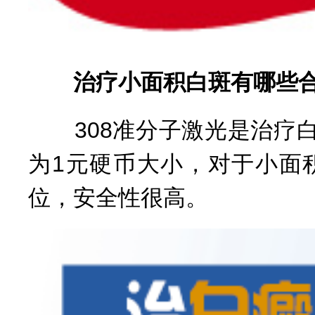
治疗小面积白斑有哪些合适
308准分子激光是治疗白
为1元硬币大小，对于小面
位，安全性很高。