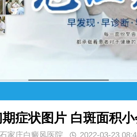
初期症状图片 白斑面积小
石家庄白癜风医院
2022-03-23 08:4