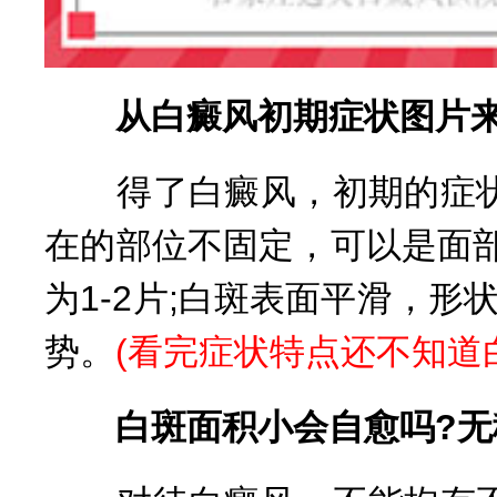
从白癜风初期症状图片来
得了白癜风，初期的症状
在的部位不固定，可以是面
为1-2片;白斑表面平滑，
势。
(
看完症状特点还不知道
白斑面积小会自愈吗?无