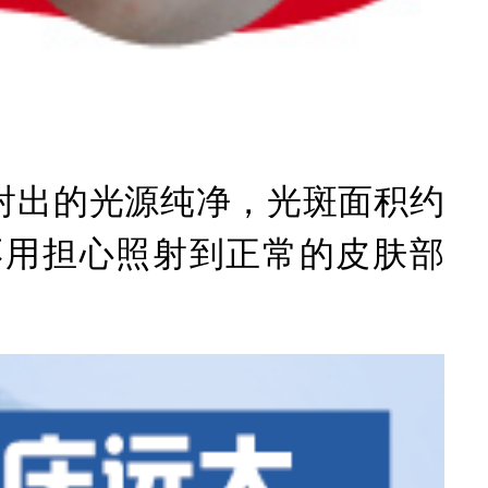
射出的光源纯净，光斑面积约
不用担心照射到正常的皮肤部