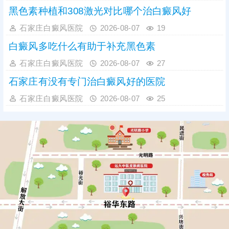
黑色素种植和308激光对比哪个治白癜风好
石家庄白癜风医院
2026-08-07
19
白癜风多吃什么有助于补充黑色素
石家庄白癜风医院
2026-08-07
27
石家庄有没有专门治白癜风好的医院
石家庄白癜风医院
2026-08-07
25