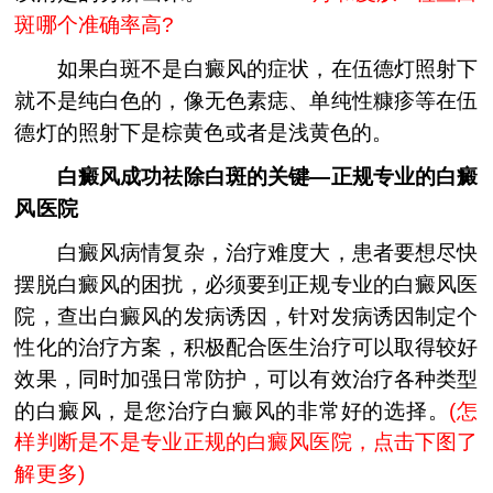
斑哪个准确率高?
如果白斑不是白癜风的症状，在伍德灯照射下
就不是纯白色的，像无色素痣、单纯性糠疹等在伍
德灯的照射下是棕黄色或者是浅黄色的。
白癜风成功祛除白斑的关键—正规专业的白癜
风医院
白癜风病情复杂，治疗难度大，患者要想尽快
摆脱白癜风的困扰，必须要到正规专业的白癜风医
院，查出白癜风的发病诱因，针对发病诱因制定个
性化的治疗方案，积极配合医生治疗可以取得较好
效果，同时加强日常防护，可以有效治疗各种类型
的白癜风，是您治疗白癜风的非常好的选择。
(怎
样判断是不是专业正规的白癜风医院，点击下图了
解更多)