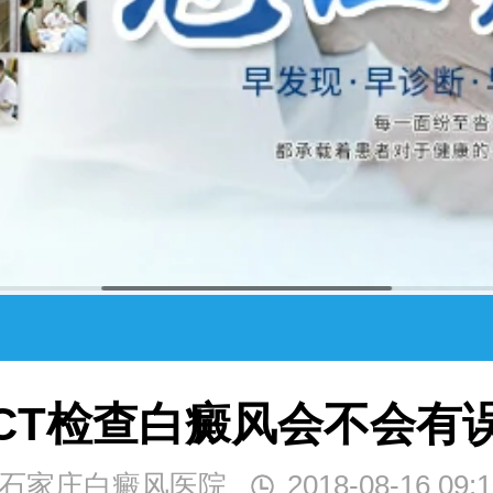
CT检查白癜风会不会有
石家庄白癜风医院
2018-08-16 09:1