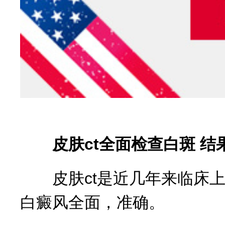
皮肤ct全面检查白斑 结
皮肤ct是近几年来临床上
白癜风全面，准确。