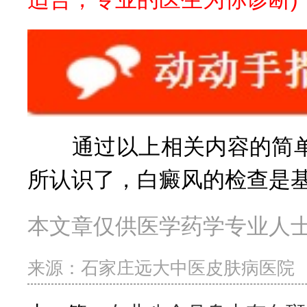
通过以上相关内容的简单介
所认识了，白癜风的检查是
本文章仅供医学药学专业人
来源：
石家庄远大中医皮肤病医院