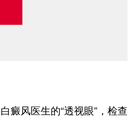
癜风医生的“透视眼”，检查