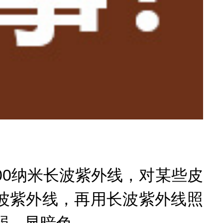
0纳米长波紫外线，对某些皮
长波紫外线，再用长波紫外线照
弱，显暗色。