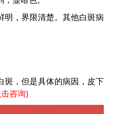
明，界限清楚。其他白斑病
斑，但是具体的病因，皮下
击咨询)