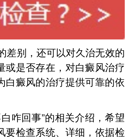
的差别，还可以对久治无效的
量或是否存在，对白癜风治疗
为白癜风的治疗提供可靠的依
不白咋回事”的相关介绍，希望
风要检查系统、详细，依据检