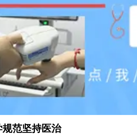
规范坚持医治