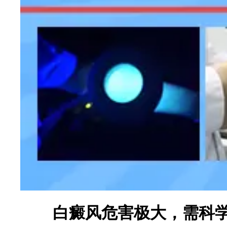
白癜风危害极大，需科学