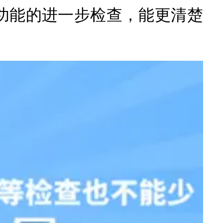
功能的进一步检查，能更清楚