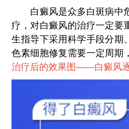
白癜风是众多白斑病中危
疗，对白癜风的治疗一定要
生指导下采用科学手段分期
色素细胞修复需要一定周期
治疗后的效果图——
白癜风