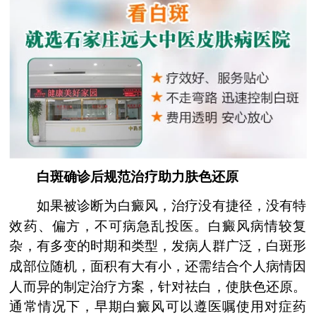
白斑确诊后规范治疗助力肤色还原
如果被诊断为白癜风，治疗没有捷径，没有特
效药、偏方，不可病急乱投医。白癜风病情较复
杂，有多变的时期和类型，发病人群广泛，白斑形
成部位随机，面积有大有小，还需结合个人病情因
人而异的制定治疗方案，针对祛白，使肤色还原。
通常情况下，早期白癜风可以遵医嘱使用对症药