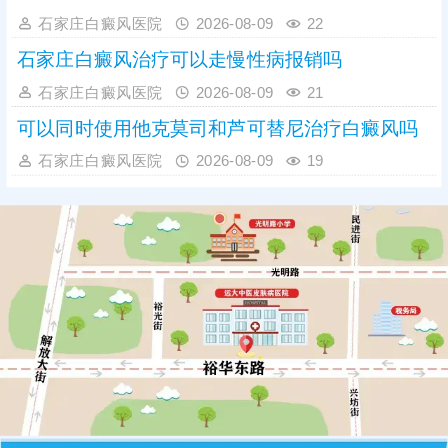
石家庄白癜风医院
2026-08-09
22
石家庄白癜风治疗可以走慢性病报销吗
石家庄白癜风医院
2026-08-09
21
可以同时使用他克莫司和芦可替尼治疗白癜风吗
石家庄白癜风医院
2026-08-09
19