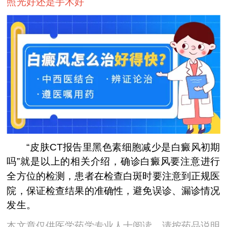
照光好还是手术好
“皮肤CT报告里黑色素细胞减少是白癜风初期
吗”就是以上的相关介绍，确诊白癜风要注意进行
全方位的检测，患者在检查白斑时要注意到正规医
院，保证检查结果的准确性，避免误诊、漏诊情况
发生。
本文章仅供医学药学专业人士阅读，请按药品说明