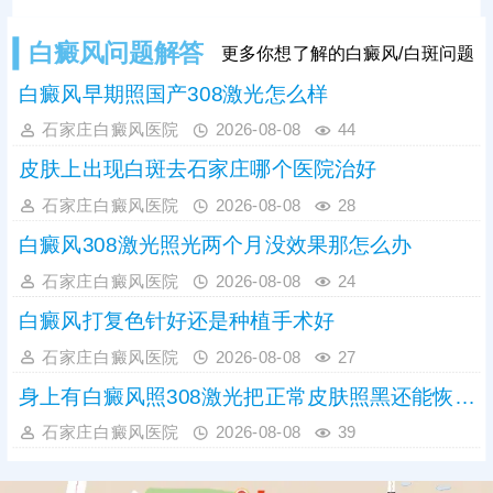
白癜风问题解答
更多你想了解的白癜风/白斑问题
白癜风早期照国产308激光怎么样
石家庄白癜风医院
2026-08-08
44
皮肤上出现白斑去石家庄哪个医院治好
石家庄白癜风医院
2026-08-08
28
白癜风308激光照光两个月没效果那怎么办
石家庄白癜风医院
2026-08-08
24
白癜风打复色针好还是种植手术好
石家庄白癜风医院
2026-08-08
27
身上有白癜风照308激光把正常皮肤照黑还能恢复吗
石家庄白癜风医院
2026-08-08
39