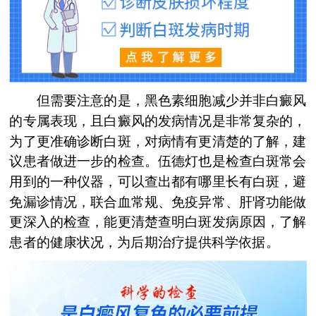
但需要注意的是，黑色素细胞减少并非白癜风
的专属表现，且白癜风的发病情况是非常复杂的，
为了更准确诊断白斑，对病情有更清楚的了解，建
议患者做进一步的检查。伍德灯也是检查白斑常会
用到的一种仪器，可以查出都有哪里长有白斑，避
免漏诊情况，联合血常规、免疫异常、肝肾功能做
更深入的检查，能更清楚查明白斑发病原因，了解
患者的健康状况，为后期治疗提供科学依据。