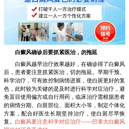
白癜风确诊后要抓紧医治，勿拖延
白癜风越早治疗效果越好，在确诊得了白癜风
后，患者要注意抓紧医治，切勿拖延。早期干预、
科学治疗，可有效控制病情进展，使白斑更好的复
色，此时较为关键的是及时进行科学对症治疗，避
免盲目使用偏方或自行用药，临床治疗需根据患者
的病情分期、白斑部位、面积大小等，制定个体化
方案，配合好医生长期坚持治疗，使白斑尽早恢
复。
白癜风要注意科学对症治疗——
巴掌大白癜风