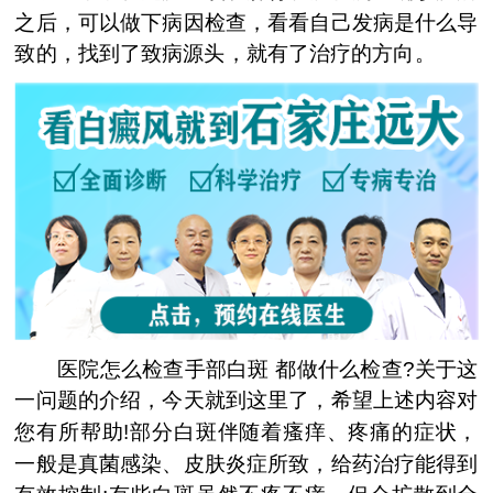
之后，可以做下病因检查，看看自己发病是什么导
致的，找到了致病源头，就有了治疗的方向。
医院怎么检查手部白斑 都做什么检查?关于这
一问题的介绍，今天就到这里了，希望上述内容对
您有所帮助!部分白斑伴随着瘙痒、疼痛的症状，
一般是真菌感染、皮肤炎症所致，给药治疗能得到