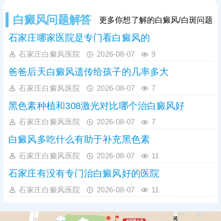
白癜风问题解答
更多你想了解的白癜风/白斑问题
石家庄哪家医院是专门看白癜风的
石家庄白癜风医院
2026-08-07
9
爸爸后天白癜风遗传给孩子的几率多大
石家庄白癜风医院
2026-08-07
7
黑色素种植和308激光对比哪个治白癜风好
石家庄白癜风医院
2026-08-07
7
白癜风多吃什么有助于补充黑色素
石家庄白癜风医院
2026-08-07
11
石家庄有没有专门治白癜风好的医院
石家庄白癜风医院
2026-08-07
11