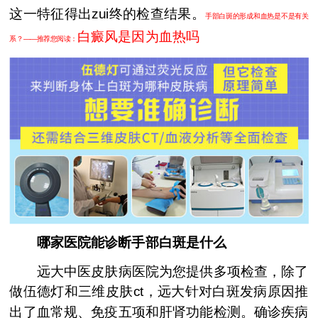
这一特征得出zui终的检查结果。
手部白斑的形成和血热是不是有关
白癜风是因为血热吗
系？——推荐您阅读：
哪家医院能诊断手部白斑是什么
远大中医皮肤病医院为您提供多项检查，除了
做伍德灯和三维皮肤ct，远大针对白斑发病原因推
出了血常规、免疫五项和肝肾功能检测。确诊疾病