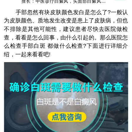
擅长：中医诊疗白癜风，头面部白癜风，青
少年白癜风
手部忽然有块皮肤颜色发白是怎么了?一般认
为皮肤颜色、质地发生改变是患上了皮肤病，但也
不排除是其他可能性，建议患者尽快去医院做检
查，看看是怎么回事，由什么引起的。那么医院怎
么检查手部白斑 都做什么检查?下面进行详细介
绍，一起来看看吧!