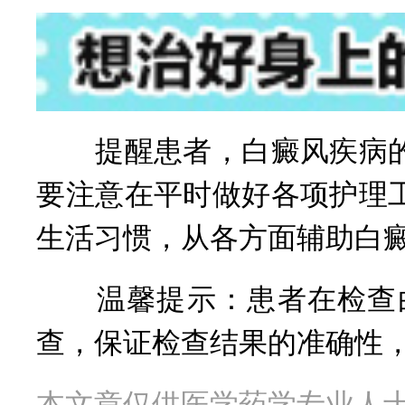
提醒患者，白癜风疾病的
要注意在平时做好各项护理
生活习惯，从各方面辅助白
温馨提示：患者在检查白
查，保证检查结果的准确性
本文章仅供医学药学专业人