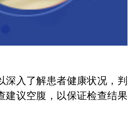
深入了解患者健康状况，判
查建议空腹，以保证检查结果