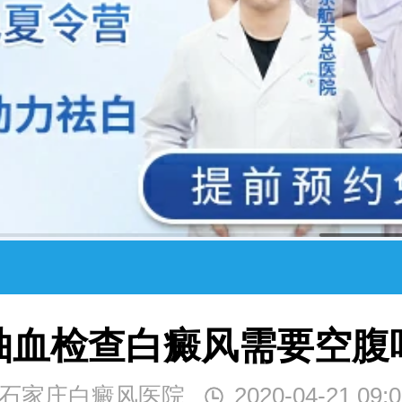
抽血检查白癜风需要空腹
石家庄白癜风医院
2020-04-21 09:0