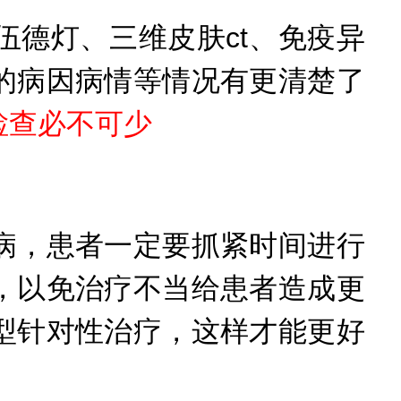
德灯、三维皮肤ct、免疫异
的病因病情等情况有更清楚了
检查必不可少
，患者一定要抓紧时间进行
，以免治疗不当给患者造成更
型针对性治疗，这样才能更好