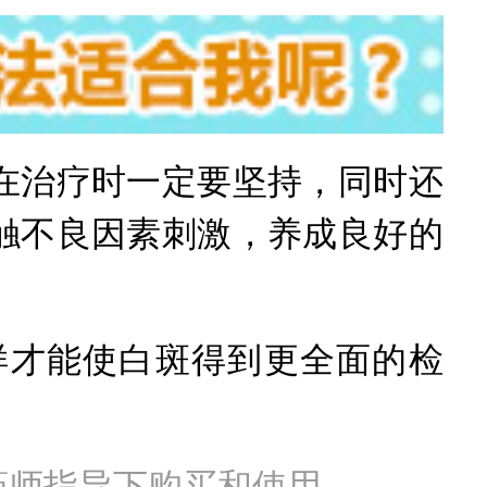
治疗时一定要坚持，同时还
触不良因素刺激，养成良好的
才能使白斑得到更全面的检
药师指导下购买和使用