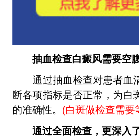
抽血检查白癜风需要空腹
通过抽血检查对患者血清
断各项指标是否正常，为白
的准确性。
(
白斑做检查需要
通过全面检查，更深入