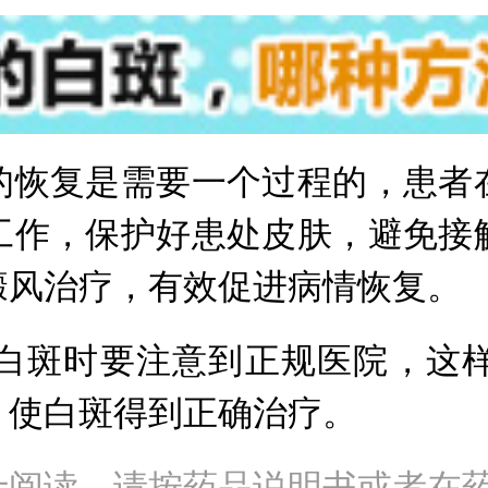
恢复是需要一个过程的，患者在
工作，保护好患处皮肤，避免接
癜风治疗，有效促进病情恢复。
斑时要注意到正规医院，这样
，使白斑得到正确治疗。
士阅读，请按药品说明书或者在