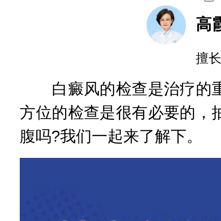
询
白癜风的检查是治疗的重
方位的检查是很有必要的，
腹吗?我们一起来了解下。