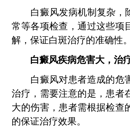
白癜风发病机制复杂，除了
常等各项检查，通过这些项
解，保证白斑治疗的准确性
白癜风疾病危害大，治
白癜风对患者造成的危害
治疗，需要注意的是，患者
大的伤害，患者需根据检查
的保证治疗效果。