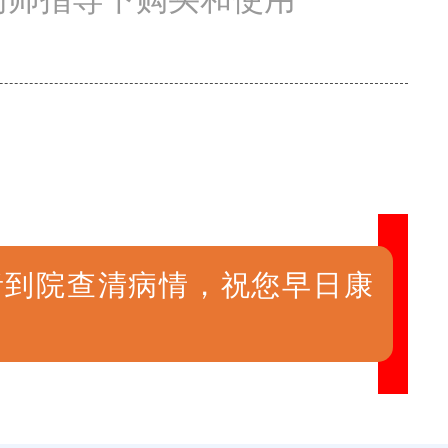
者到院查清病情，祝您早日康