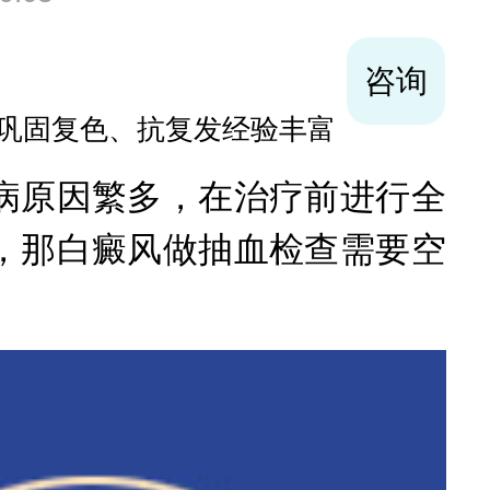
咨询
积白癜风及男性白癜风治疗
原因繁多，在治疗前进行全
，那白癜风做抽血检查需要空