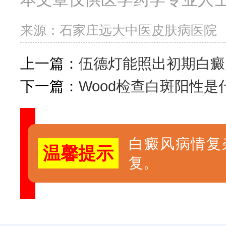
来源：
石家庄远大中医皮肤病医院
上一篇：
伍德灯能照出初期白癜
下一篇：
Wood检查白斑阳性是
白癜风病情复
温馨提示
复。