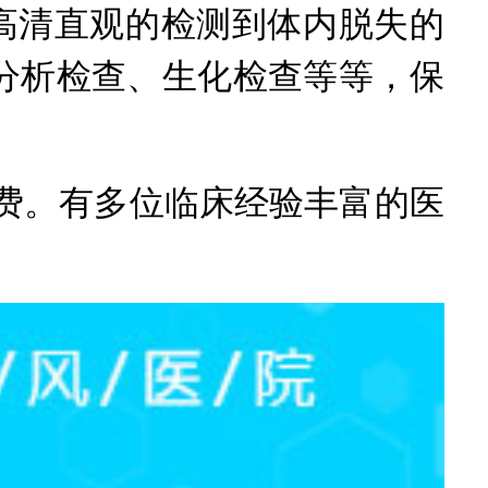
高清直观的检测到体内脱失的
分析检查、生化检查等等，保
全部免费。有多位临床经验丰富的医