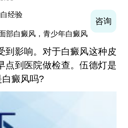
袪白经验
咨询
面部白癜风，青少年白癜风
到影响。对于白癜风这种皮
早点到医院做检查。伍德灯是
白癜风吗?