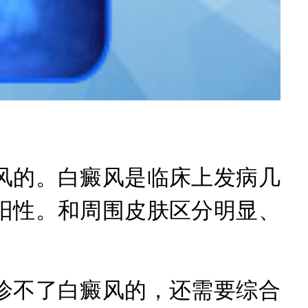
的。白癜风是临床上发病几
阳性。和周围皮肤区分明显、
不了白癜风的，还需要综合