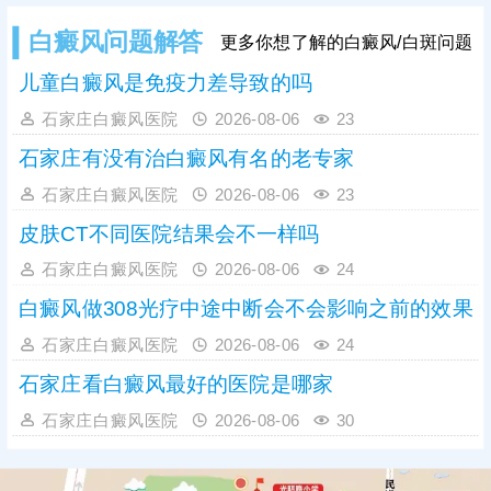
白癜风问题解答
更多你想了解的白癜风/白斑问题
儿童白癜风是免疫力差导致的吗
石家庄白癜风医院
2026-08-06
23
石家庄有没有治白癜风有名的老专家
石家庄白癜风医院
2026-08-06
23
皮肤CT不同医院结果会不一样吗
石家庄白癜风医院
2026-08-06
24
白癜风做308光疗中途中断会不会影响之前的效果
石家庄白癜风医院
2026-08-06
24
石家庄看白癜风最好的医院是哪家
石家庄白癜风医院
2026-08-06
30