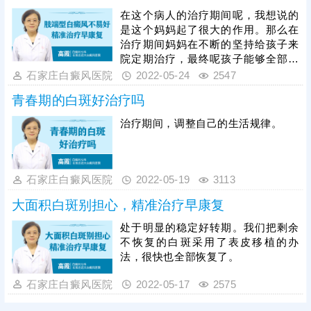
在这个病人的治疗期间呢，我想说的
是这个妈妈起了很大的作用。那么在
治疗期间妈妈在不断的坚持给孩子来
院定期治疗，最终呢孩子能够全部恢
复。
石家庄白癜风医院
2022-05-24
2547
青春期的白斑好治疗吗
治疗期间，调整自己的生活规律。
石家庄白癜风医院
2022-05-19
3113
大面积白斑别担心，精准治疗早康复
处于明显的稳定好转期。我们把剩余
不恢复的白斑采用了表皮移植的办
法，很快也全部恢复了。
石家庄白癜风医院
2022-05-17
2575