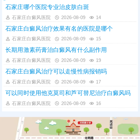
石家庄哪个医院专业治皮肤白斑
石家庄白癜风医院
2026-08-09
14
石家庄白癜风治疗效果有名的医院是哪个
石家庄白癜风医院
2026-08-09
15
长期用激素药膏治白癜风有什么副作用
石家庄白癜风医院
2026-08-09
19
石家庄白癜风治疗可以走慢性病报销吗
石家庄白癜风医院
2026-08-09
17
可以同时使用他克莫司和芦可替尼治疗白癜风吗
石家庄白癜风医院
2026-08-09
16