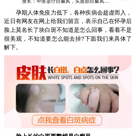
擅长：中医诊疗白癜风，头面部白癜风，青
少年白癜风
孕期人体免疫力低下，各种疾病会趁虚而入，
近日有网友在网上给我们留言，表示自己在怀孕后
脸上莫名长了块白斑不知道是怎么回事，看着不是
很美观，不知道要怎么能去掉?下面我们来具体了
解下。