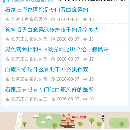
石家庄哪家医院是专门看白癜风的
石家庄白癜风医院
2026-08-07
18
爸爸后天白癜风遗传给孩子的几率多大
石家庄白癜风医院
2026-08-07
16
黑色素种植和308激光对比哪个治白癜风好
石家庄白癜风医院
2026-08-07
17
白癜风多吃什么有助于补充黑色素
石家庄白癜风医院
2026-08-07
19
石家庄有没有专门治白癜风好的医院
石家庄白癜风医院
2026-08-07
20