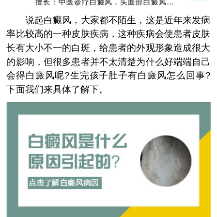
擅长：中医诊疗白癜风，头面部白癜风，青
少年白癜风
说起白癜风，大家都不陌生，这是近年来发病
率比较高的一种皮肤疾病，这种疾病会使患者皮肤
长有大小不一的白斑，给患者的外观形象造成很大
的影响，但很多患者并不太清楚为什么好端端自己
会得白癜风呢?生完孩子肚子有白癜风怎么回事?
下面我们来具体了解下。