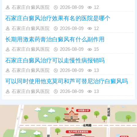
石家庄白癜风医院
2026-08-09
12
石家庄白癜风治疗效果有名的医院是哪个
石家庄白癜风医院
2026-08-09
12
长期用激素药膏治白癜风有什么副作用
石家庄白癜风医院
2026-08-09
15
石家庄白癜风治疗可以走慢性病报销吗
石家庄白癜风医院
2026-08-09
13
可以同时使用他克莫司和芦可替尼治疗白癜风吗
石家庄白癜风医院
2026-08-09
13