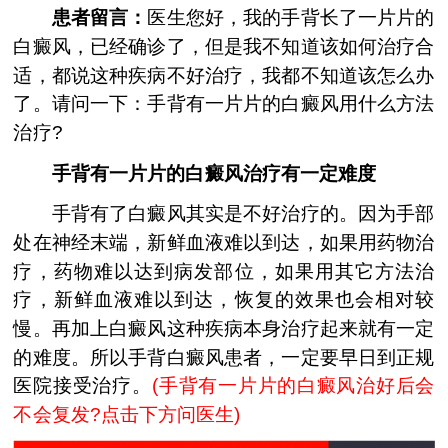
患者留言：
医生您好，我的手背长了一片片的
白癜风，已经确诊了，但是我不知道该如何治疗合
适，都说这种疾病不好治疗，我都不知道该怎么办
了。请问一下：手背有一片片的白癜风用什么方法
治疗?
手背有一片片的白癜风治疗有一定难度
手背有了白癜风其实是不好治疗的。因为手部
处在神经末端，新鲜血液难以到达，如果用药物治
疗，药物难以达到病发部位，如果用其它方法治
疗，新鲜血液难以到达，恢复的效果也会相对较
慢。再加上白癜风这种疾病本身治疗起来就有一定
的难度。所以手背白癜风患者，一定要早日到正规
医院接受治疗。
(手背有一片片的白癜风治好后会
不会复发?点击下方问医生)