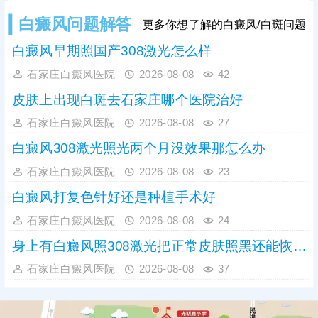
白癜风问题解答
更多你想了解的白癜风/白斑问题
白癜风早期照国产308激光怎么样
石家庄白癜风医院
2026-08-08
42
皮肤上出现白斑去石家庄哪个医院治好
石家庄白癜风医院
2026-08-08
27
白癜风308激光照光两个月没效果那怎么办
石家庄白癜风医院
2026-08-08
23
白癜风打复色针好还是种植手术好
石家庄白癜风医院
2026-08-08
24
身上有白癜风照308激光把正常皮肤照黑还能恢复吗
石家庄白癜风医院
2026-08-08
37