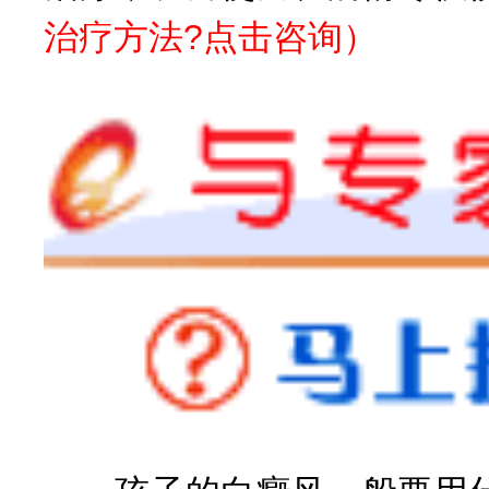
治疗方法?点击咨询）