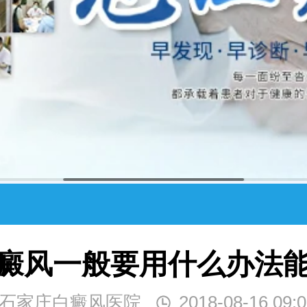
癜风一般要用什么办法
石家庄白癜风医院
2018-08-16 09:0