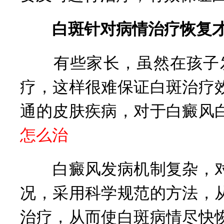
白斑针对病情治疗恢复
有些家长，虽然在孩子发
疗，这样很难保证白斑治疗
通的皮肤疾病，对于白癜风
怎么治
白癜风发病机制复杂，对
况，采用科学规范的方法，
治疗，从而使白斑病情尽快