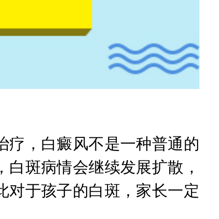
疗，白癜风不是一种普通的
，白斑病情会继续发展扩散，
此对于孩子的白斑，家长一定