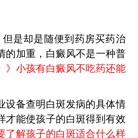
但是却是随便到药房买药治
情的加重，白癜风不是一种普
》》
小孩有白癜风不吃药还能
设备查明白斑发病的具体情
样才能使孩子的白斑得到有效
要了解孩子的白斑适合什么样