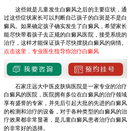
这些就是儿童发生白癜风之后的主要症状，通
过这些症状家长可以判断自己孩子的白斑是不是白
癜风。如果确定孩子确实发生了白癜风，希望家长
能尽快带着孩子去正规的白癜风医院，接受系统的
治疗，这样才能保证孩子尽快摆脱白癜风的病情。
点击这里，专业医生指导你治疗白癜风
石家庄远大中医皮肤病医院是一家专业的治疗
白癜风的医院，医院拥有多位在白癜风的治疗领域
享有盛誉的专家，并先后引起大批的先进的白癜风
的检测和治疗的设备，对于各种类型的白癜风的治
疗效果都非常显著，是儿童白癜风患者治疗白癜风
的非常好的选择。