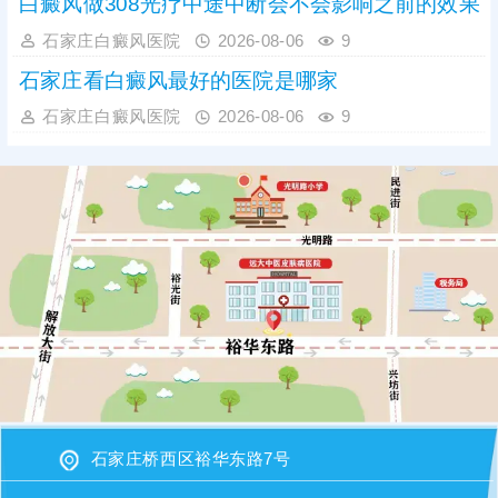
白癜风做308光疗中途中断会不会影响之前的效果
石家庄白癜风医院
2026-08-06
9
石家庄看白癜风最好的医院是哪家
石家庄白癜风医院
2026-08-06
9
石家庄桥西区裕华东路7号