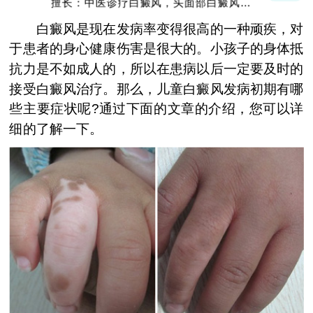
擅长：中医诊疗白癜风，头面部白癜风，青
少年白癜风
白癜风是现在发病率变得很高的一种顽疾，对
于患者的身心健康伤害是很大的。小孩子的身体抵
抗力是不如成人的，所以在患病以后一定要及时的
接受白癜风治疗。那么，儿童白癜风发病初期有哪
些主要症状呢?通过下面的文章的介绍，您可以详
细的了解一下。