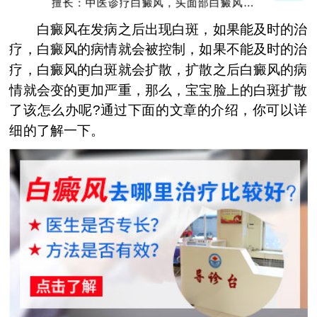
擅长：中医诊疗白癜风，头面部白癜风，青
少年白癜风
白癜风在发病之后出现白斑，如果能及时的治
疗，白癜风的病情就会被控制，如果不能及时的治
疗，白癜风的白斑就会扩散，扩散之后白癜风的病
情就会变的更加严重，那么，宝宝脸上的白斑扩散
了该怎么办呢?通过下面的文章的介绍，你可以详
细的了解一下。