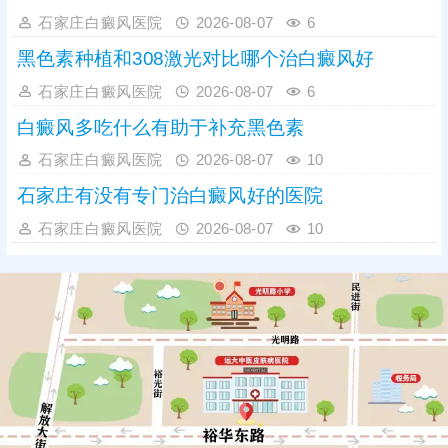
石家庄白癜风医院
2026-08-07
6
黑色素种植和308激光对比哪个治白癜风好
石家庄白癜风医院
2026-08-07
6
白癜风多吃什么有助于补充黑色素
石家庄白癜风医院
2026-08-07
10
石家庄有没有专门治白癜风好的医院
石家庄白癜风医院
2026-08-07
10