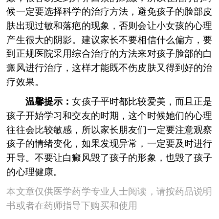
候一定要选择科学的治疗方法，避免孩子的脸部皮
肤出现过敏和落疤的现象，否则会让小女孩的心理
产生很大的阴影。建议家长不要相信什么偏方，要
到正规医院采用综合治疗的方法来对孩子脸部的白
癜风进行治疗，这样才能既不伤皮肤又得到好的治
疗效果。
温馨提示：
女孩子平时都比较爱美，而且正是
孩子开始学习和交友的时期，这个时候她们的心理
往往会比较敏感，所以家长朋友们一定要注意观察
孩子的情绪变化，如果发现异常，一定要及时进行
开导。不要让白癜风毁了孩子的形象，也毁了孩子
的心理健康。
本文章仅供医学药学专业人士阅读，请按药品说明
书或者在药师指导下购买和使用