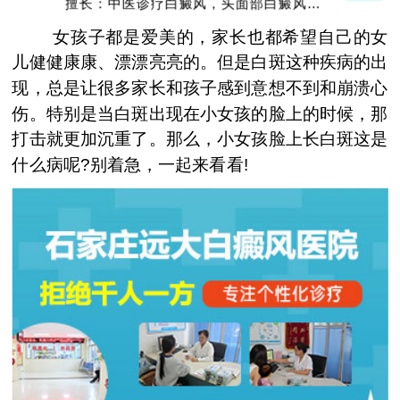
擅长：中医诊疗白癜风，头面部白癜风，青
少年白癜风
女孩子都是爱美的，家长也都希望自己的女
儿健健康康、漂漂亮亮的。但是白斑这种疾病的出
现，总是让很多家长和孩子感到意想不到和崩溃心
伤。特别是当白斑出现在小女孩的脸上的时候，那
打击就更加沉重了。那么，小女孩脸上长白斑这是
什么病呢?别着急，一起来看看!