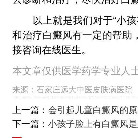
以上就是我们对于“小孩有
和治疗白癜风有一定的帮助
接咨询在线医生。
本文章仅供医学药学专业人
来源：
石家庄远大中医皮肤病医院
上一篇：
会引起儿童白癜风的原
下一篇：
小孩子脸上有白癜风是