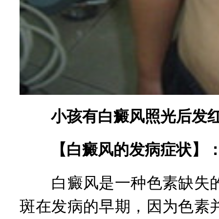
小孩有白癜风照光后发红
【白癜风的发病症状】
白癜风是一种色素缺失的
斑在发病的早期，因为色素