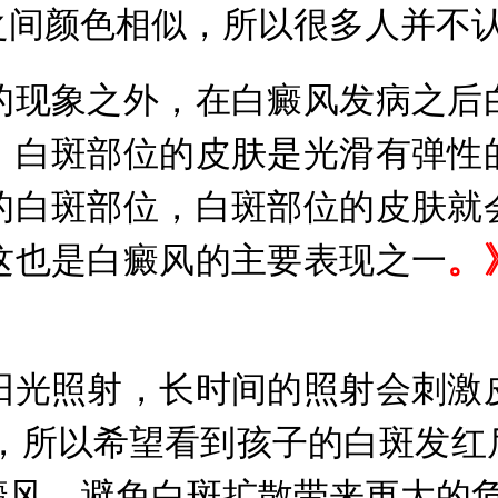
之间颜色相似，所以很多人并不
现象之外，在白癜风发病之后白
，白斑部位的皮肤是光滑有弹性
的白斑部位，白斑部位的皮肤就
这也是白癜风的主要表现之一
。
光照射，长时间的照射会刺激皮
 ，所以希望看到孩子的白斑发红
风，避免白斑扩散带来更大的危