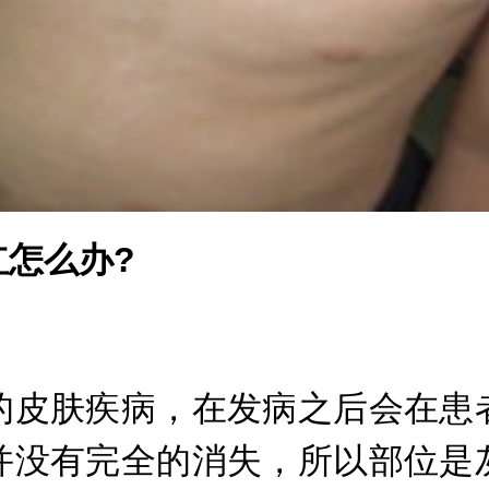
怎么办?
：
皮肤疾病，在发病之后会在患者
并没有完全的消失，所以部位是