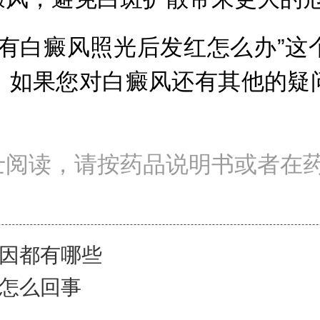
白癜风照光后发红怎么办”这
，如果您对白癜风还有其他的疑
士阅读，请按药品说明书或者在
因都有哪些
怎么回事