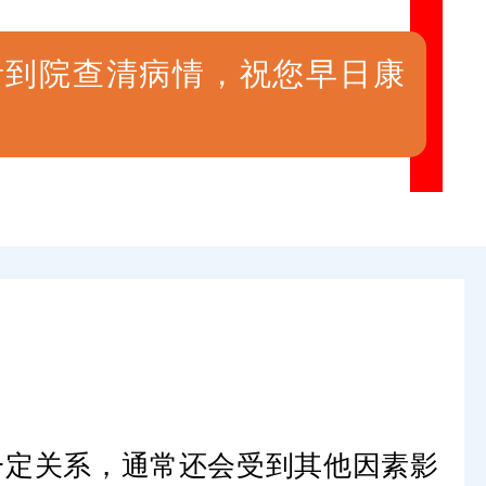
者到院查清病情，祝您早日康
一定关系，通常还会受到其他因素影