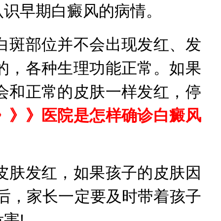
认识早期白癜风的病情。
斑部位并不会出现发红、发
的，各种生理功能正常。如果
会和正常的皮肤一样发红，停
》》》医院是怎样确诊白癜风
肤发红，如果孩子的皮肤因
后，家长一定要及时带着孩子
害!