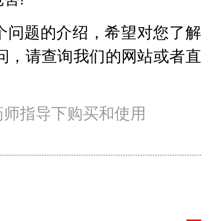
个问题的介绍，希望对您了解
问，请查询我们的网站或者直
药师指导下购买和使用