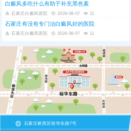
白癜风多吃什么有助于补充黑色素
石家庄白癜风医院
2026-08-07
11
石家庄有没有专门治白癜风好的医院
石家庄白癜风医院
2026-08-07
11
石家庄桥西区裕华东路7号