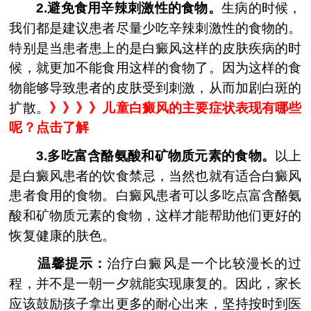
2.避免食用辛辣刺激性的食物。
生病的时候，
我们都是建议患者尽量少吃辛辣刺激性的食物的。
特别是当患者患上的是白癜风这样的皮肤疾病的时
候，就更加不能食用这样的食物了。因为这样的食
物能够导致患者的皮肤受到刺激，从而加剧白斑的
扩散。
》》》》儿童白癜风的主要症状表现有哪些
呢？点击了解
3.多吃富含酪氨酸和矿物质元素的食物。
以上
是白癜风患者的饮食禁忌，当然也就有适合白癜风
患者食用的食物。白癜风患者可以多吃点富含酪氨
酸和矿物质元素的食物，这样才能帮助他们更好的
恢复健康的肤色。
温馨提示：
治疗白癜风是一个比较漫长的过
程，并不是一朝一夕就能实现康复的。因此，家长
应该鼓励孩子拿出更多的耐心出来，坚持按时到医