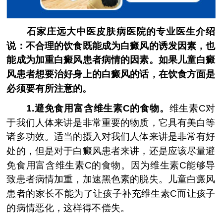
石家庄远大中医皮肤病医院的专业医生介绍
说：不合理的饮食既能成为白癜风的诱发因素，也
能成为加重白癜风患者病情的因素。如果儿童白癜
风患者想要治好身上的白癜风的话，在饮食方面是
必须要有所注意的。
1.避免食用富含维生素C的食物。
维生素C对
于我们人体来讲是非常重要的物质，它具有美白等
诸多功效。适当的摄入对我们人体来讲是非常有好
处的，但是对于白癜风患者来讲，还是应该尽量避
免食用富含维生素C的食物。因为维生素C能够导
致患者病情加重，加速黑色素的脱失。儿童白癜风
患者的家长不能为了让孩子补充维生素C而让孩子
的病情恶化，这样得不偿失。