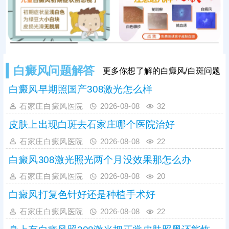
白癜风问题解答
更多你想了解的白癜风/白斑问题
白癜风早期照国产308激光怎么样
石家庄白癜风医院
2026-08-08
32
皮肤上出现白斑去石家庄哪个医院治好
石家庄白癜风医院
2026-08-08
22
白癜风308激光照光两个月没效果那怎么办
石家庄白癜风医院
2026-08-08
20
白癜风打复色针好还是种植手术好
石家庄白癜风医院
2026-08-08
22