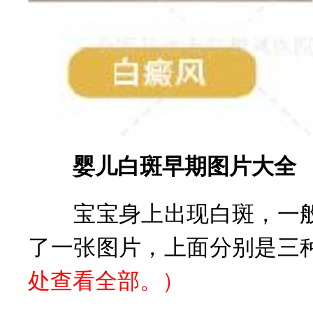
婴儿白斑早期图片大全
宝宝身上出现白斑，一般
了一张图片，上面分别是三
处查看全部。
）