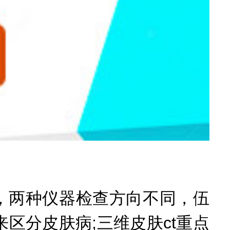
，两种仪器检查方向不同，伍
区分皮肤病;三维皮肤ct重点