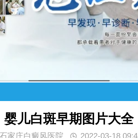
婴儿白斑早期图片大全
石家庄白癜风医院
2022-03-18 09:4