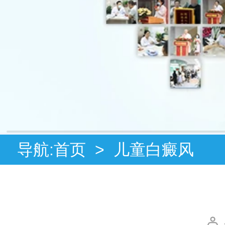
导航:
首页
>
儿童白癜风