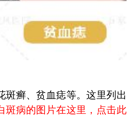
斑癣、贫血痣等。这里列出
白斑病的图片在这里，点击此