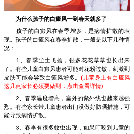
为什么孩子的白癜风一到春天就多了
孩子的白癜风在春季增多，是病情扩散的表
现。孩子的白癜风在春季扩散，一般是以下几种情
况：
1、春季尘土飞扬，很多花花草草也长出来
了。有些儿童白癜风患者可能对花粉过敏，刺激到
皮肤可能会导致白癜风增多。
(
儿童身上有白癜风
这几点家长必须要做到，点击查看详情
)
2、春季温度增高，室外的紫外线也越来越强
烈。有些家长带儿童患者出门没做好防晒措施，可
能导致病情扩散。
3、春季有很多蚊虫出现，如果叮咬到儿童的